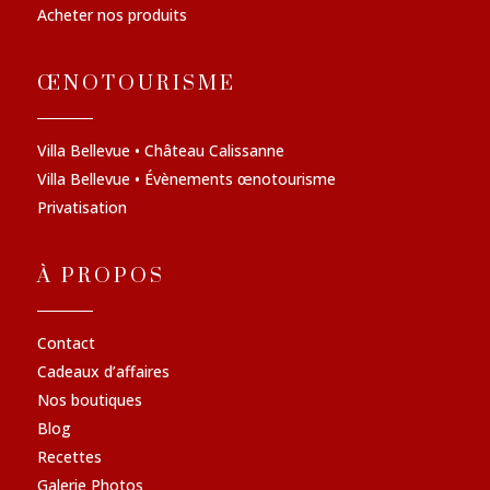
Acheter nos produits
ŒNOTOURISME
Villa Bellevue • Château Calissanne
Villa Bellevue • Évènements œnotourisme
Privatisation
À PROPOS
Contact
Cadeaux d’affaires
Nos boutiques
Blog
Recettes
Galerie Photos