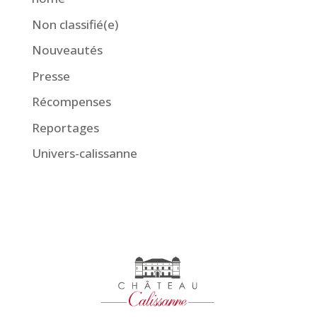
Non classifié(e)
Nouveautés
Presse
Récompenses
Reportages
Univers-calissanne