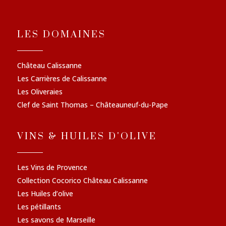
LES DOMAINES
Château Calissanne
Les Carrières de Calissanne
Les Oliveraies
Clef de Saint Thomas – Châteauneuf-du-Pape
VINS & HUILES D'OLIVE
Les Vins de Provence
Collection Cocorico Château Calissanne
Les Huiles d’olive
Les pétillants
Les savons de Marseille