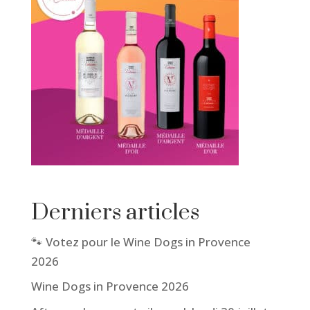
Derniers articles
🐾 Votez pour le Wine Dogs in Provence
2026
Wine Dogs in Provence 2026