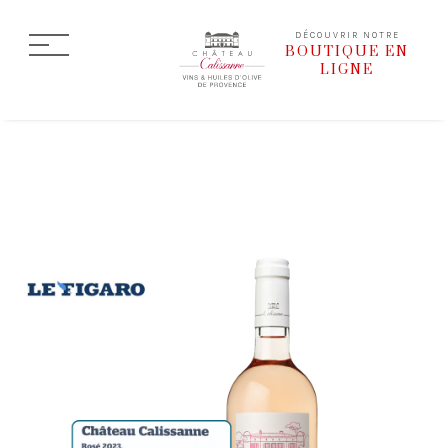
DÉCOUVRIR NOTRE
BOUTIQUE EN
LIGNE