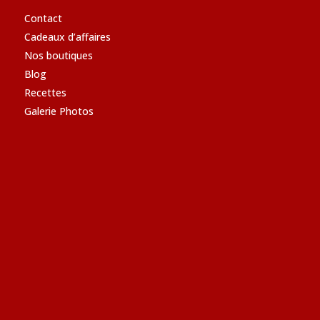
Contact
Cadeaux d’affaires
Nos boutiques
Blog
Recettes
Galerie Photos