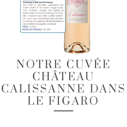
NOTRE CUVÉE
CHÂTEAU
CALISSANNE DANS
LE FIGARO