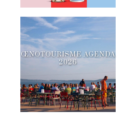
ŒNOTOURISME AGENDA
2026