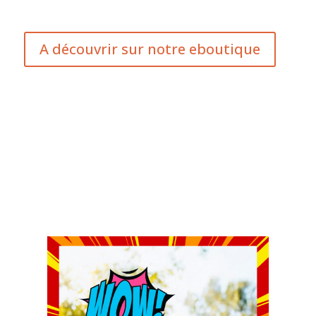
A découvrir sur notre eboutique