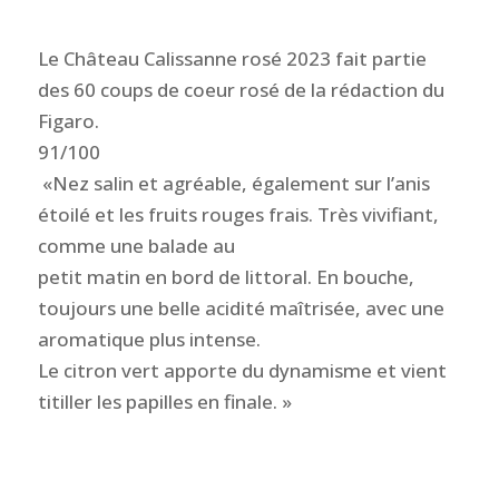
Le Château Calissanne rosé 2023 fait partie
des 60 coups de coeur rosé de la rédaction du
Figaro.
91/100
«Nez salin et agréable, également sur l’anis
étoilé et les fruits rouges frais. Très vivifiant,
comme une balade au
petit matin en bord de littoral. En bouche,
toujours une belle acidité maîtrisée, avec une
aromatique plus intense.
Le citron vert apporte du dynamisme et vient
titiller les papilles en finale. »