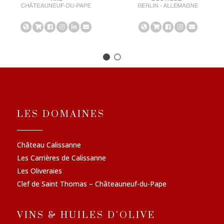
LES DOMAINES
Château Calissanne
Les Carrières de Calissanne
Les Oliveraies
Clef de Saint Thomas – Châteauneuf-du-Pape
VINS & HUILES D'OLIVE