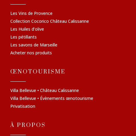
Les Vins de Provence
Collection Cocorico Château Calissanne
Les Huiles d’olive
Les pétillants
Les savons de Marseille
Acheter nos produits
ŒNOTOURISME
Villa Bellevue • Château Calissanne
Villa Bellevue • Évènements œnotourisme
Privatisation
À PROPOS