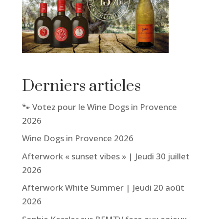
Derniers articles
🐾 Votez pour le Wine Dogs in Provence
2026
Wine Dogs in Provence 2026
Afterwork « sunset vibes » | Jeudi 30 juillet
2026
Afterwork White Summer | Jeudi 20 août
2026