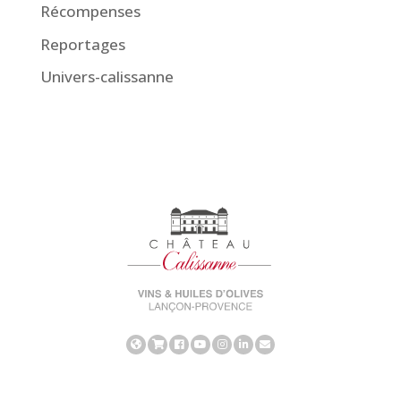
Récompenses
Reportages
Univers-calissanne