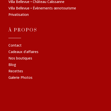
Villa Bellevue • Château Calissanne
Villa Bellevue • Évènements œnotourisme
Privatisation
À PROPOS
Contact
Cadeaux d’affaires
Nos boutiques
Blog
Recettes
Galerie Photos