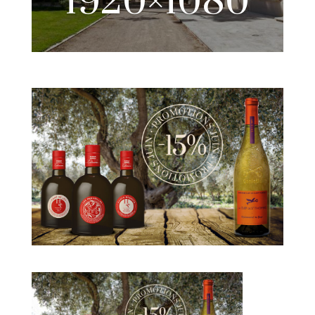
1920×1080