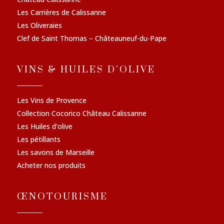
Les Carrières de Calissanne
Les Oliveraies
Clef de Saint Thomas – Châteauneuf-du-Pape
VINS & HUILES D'OLIVE
Les Vins de Provence
Collection Cocorico Château Calissanne
Les Huiles d’olive
Les pétillants
Les savons de Marseille
Acheter nos produits
ŒNOTOURISME