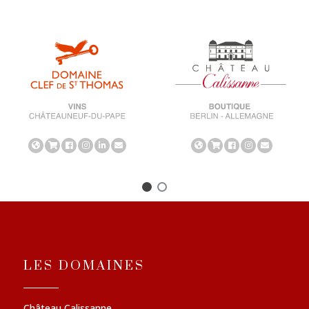
LES DOMAINES
Château Calissanne