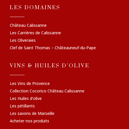
LES DOMAINES
Château Calissanne
Les Carrières de Calissanne
Les Oliveraies
Clef de Saint Thomas – Châteauneuf-du-Pape
VINS & HUILES D'OLIVE
Les Vins de Provence
Collection Cocorico Château Calissanne
Les Huiles d’olive
Les pétillants
Les savons de Marseille
Acheter nos produits