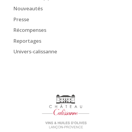
Nouveautés
Presse
Récompenses
Reportages
Univers-calissanne