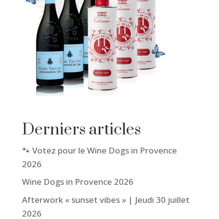
Derniers articles
🐾 Votez pour le Wine Dogs in Provence
2026
Wine Dogs in Provence 2026
Afterwork « sunset vibes » | Jeudi 30 juillet
2026