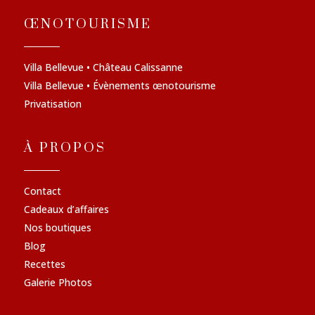
ŒNOTOURISME
Villa Bellevue • Château Calissanne
Villa Bellevue • Évènements œnotourisme
Privatisation
À PROPOS
Contact
Cadeaux d’affaires
Nos boutiques
Blog
Recettes
Galerie Photos