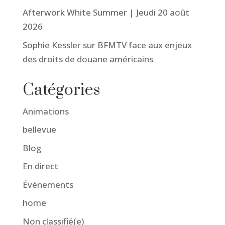
Afterwork White Summer | Jeudi 20 août
2026
Sophie Kessler sur BFMTV face aux enjeux
des droits de douane américains
Catégories
Animations
bellevue
Blog
En direct
Événements
home
Non classifié(e)