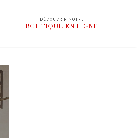
DÉCOUVRIR NOTRE
BOUTIQUE EN LIGNE