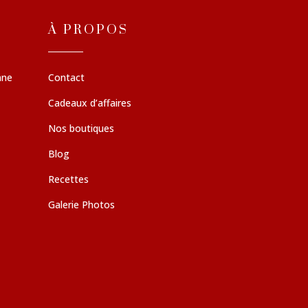
À PROPOS
nne
Contact
Cadeaux d’affaires
Nos boutiques
Blog
Recettes
Galerie Photos