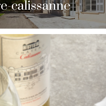
e-calissanne