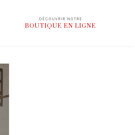
DÉCOUVRIR NOTRE
BOUTIQUE EN LIGNE