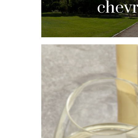
chevr