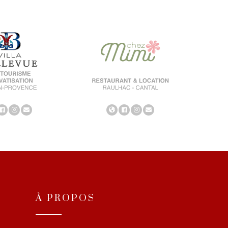
À PROPOS