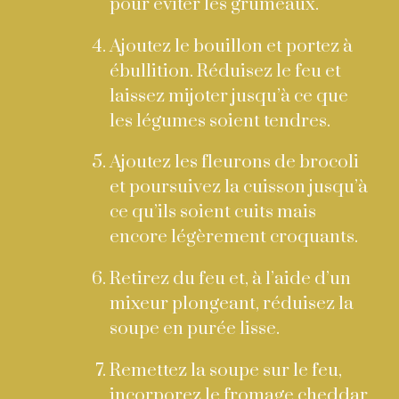
pour éviter les grumeaux.
Ajoutez le bouillon et portez à
ébullition. Réduisez le feu et
laissez mijoter jusqu’à ce que
les légumes soient tendres.
Ajoutez les fleurons de brocoli
et poursuivez la cuisson jusqu’à
ce qu’ils soient cuits mais
encore légèrement croquants.
Retirez du feu et, à l’aide d’un
mixeur plongeant, réduisez la
soupe en purée lisse.
Remettez la soupe sur le feu,
incorporez le fromage cheddar