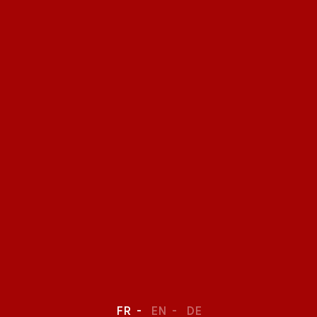
FR
EN
DE