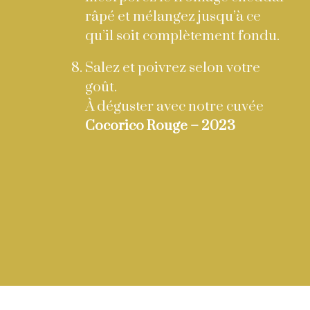
râpé et mélangez jusqu’à ce
qu’il soit complètement fondu.
Salez et poivrez selon votre
goût.
À déguster avec notre cuvée
Cocorico Rouge – 2023