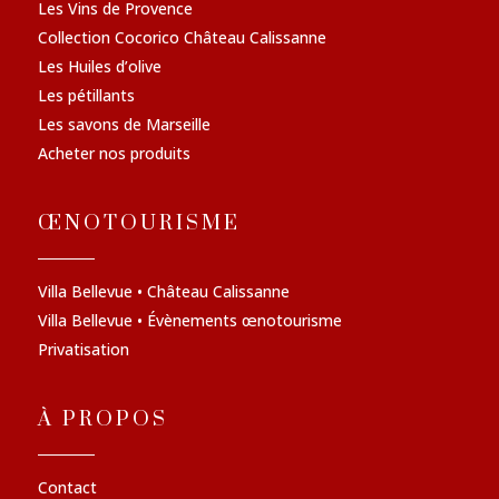
Les Vins de Provence
Collection Cocorico Château Calissanne
Les Huiles d’olive
Les pétillants
Les savons de Marseille
Acheter nos produits
ŒNOTOURISME
Villa Bellevue • Château Calissanne
Villa Bellevue • Évènements œnotourisme
Privatisation
À PROPOS
Contact