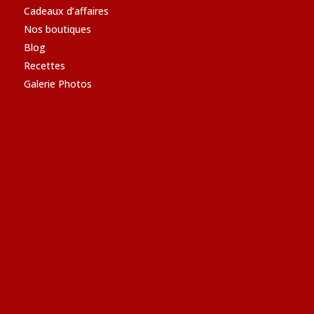
Cadeaux d’affaires
Nos boutiques
Blog
Recettes
Galerie Photos