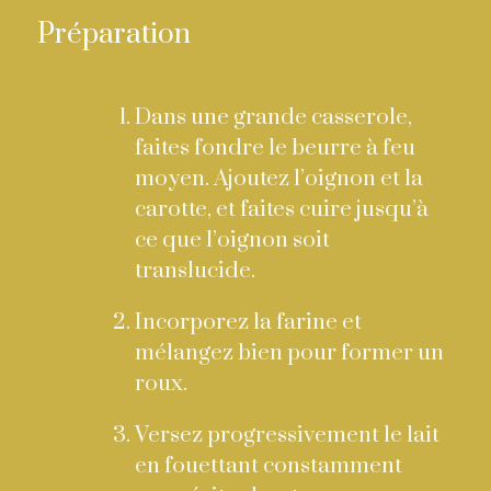
Préparation
Dans une grande casserole,
faites fondre le beurre à feu
moyen. Ajoutez l’oignon et la
carotte, et faites cuire jusqu’à
ce que l’oignon soit
translucide.
Incorporez la farine et
mélangez bien pour former un
roux.
Versez progressivement le lait
en fouettant constamment