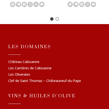
LES DOMAINES
Château Calissanne
Les Carrières de Calissanne
Les Oliveraies
Clef de Saint Thomas – Châteauneuf-du-Pape
VINS & HUILES D'OLIVE