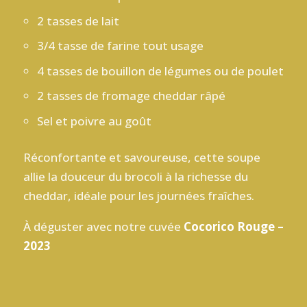
2 tasses de lait
3/4 tasse de farine tout usage
4 tasses de bouillon de légumes ou de poulet
2 tasses de fromage cheddar râpé
Sel et poivre au goût
Réconfortante et savoureuse, cette soupe
allie la douceur du brocoli à la richesse du
cheddar, idéale pour les journées fraîches.
À déguster avec notre cuvée
Cocorico Rouge –
2023