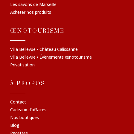
Les savons de Marseille
Acheter nos produits
ŒNOTOURISME
Villa Bellevue • Château Calissanne
Villa Bellevue • Évènements œnotourisme
Privatisation
À PROPOS
Contact
Cadeaux d’affaires
Nos boutiques
Blog
Recettes