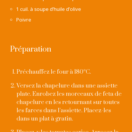
1 cuil. à soupe d’huile d’olive
Poivre
Préparation
Préchauffez le four à 180°C.
Versez la chapelure dans une assiette
plate. Enrobez les morceaux de feta de
chapelure en les retournant sur toutes
les farces dans l’assiette. Placez-les
dans un plat à gratin.