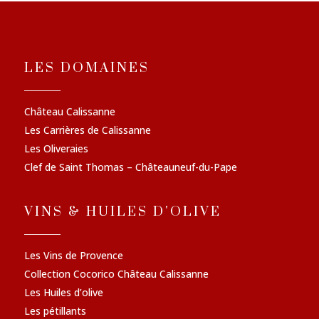
LES DOMAINES
Château Calissanne
Les Carrières de Calissanne
Les Oliveraies
Clef de Saint Thomas – Châteauneuf-du-Pape
VINS & HUILES D'OLIVE
Les Vins de Provence
Collection Cocorico Château Calissanne
Les Huiles d’olive
Les pétillants