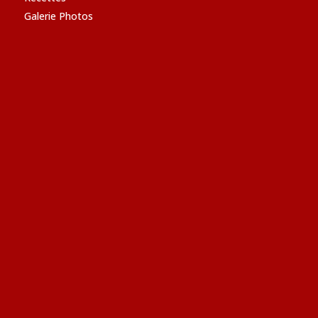
Galerie Photos