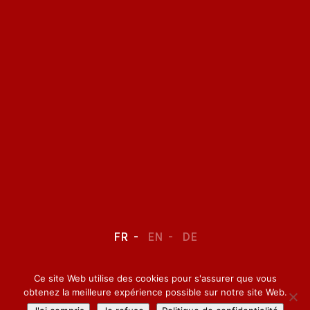
FR
EN
DE
Ce site Web utilise des cookies pour s'assurer que vous
LEGAL NOTICE
–
CONFIDENTIALITY
obtenez la meilleure expérience possible sur notre site Web.