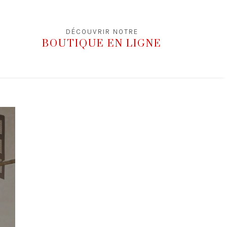
DÉCOUVRIR NOTRE
BOUTIQUE EN LIGNE