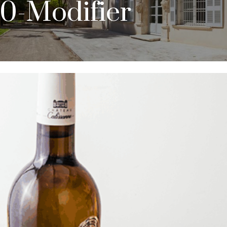
0-Modifier