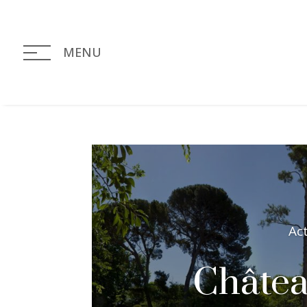
MENU
Ac
Châte