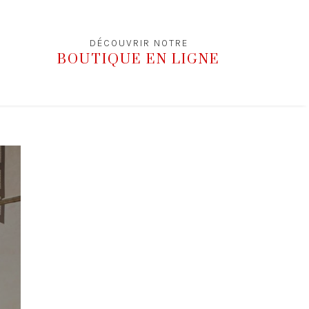
DÉCOUVRIR NOTRE
BOUTIQUE EN LIGNE