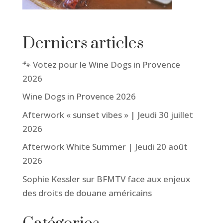
Derniers articles
🐾 Votez pour le Wine Dogs in Provence
2026
Wine Dogs in Provence 2026
Afterwork « sunset vibes » | Jeudi 30 juillet
2026
Afterwork White Summer | Jeudi 20 août
2026
Sophie Kessler sur BFMTV face aux enjeux
des droits de douane américains