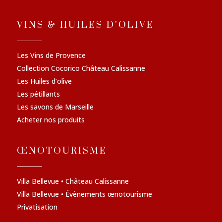
VINS & HUILES D'OLIVE
Les Vins de Provence
Collection Cocorico Château Calissanne
Les Huiles d’olive
Les pétillants
Les savons de Marseille
Acheter nos produits
ŒNOTOURISME
Villa Bellevue • Château Calissanne
Villa Bellevue • Évènements œnotourisme
Privatisation