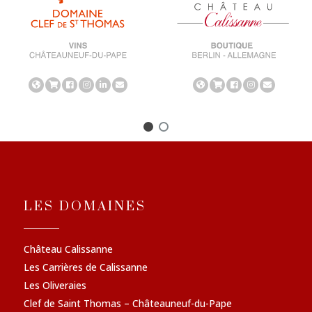
LES DOMAINES
Château Calissanne
Les Carrières de Calissanne
Les Oliveraies
Clef de Saint Thomas – Châteauneuf-du-Pape