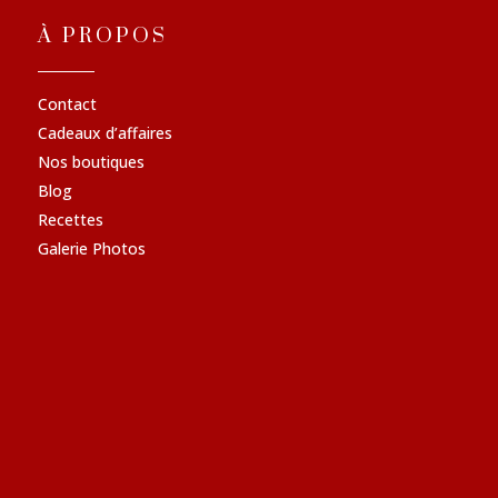
À PROPOS
Contact
Cadeaux d’affaires
Nos boutiques
Blog
Recettes
Galerie Photos