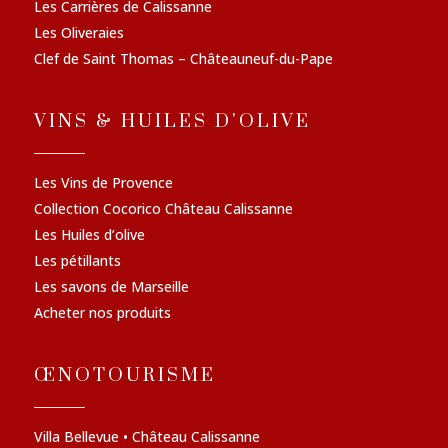
Les Carrières de Calissanne
Les Oliveraies
Clef de Saint Thomas – Châteauneuf-du-Pape
VINS & HUILES D'OLIVE
Les Vins de Provence
Collection Cocorico Château Calissanne
Les Huiles d’olive
Les pétillants
Les savons de Marseille
Acheter nos produits
ŒNOTOURISME
Villa Bellevue • Château Calissanne