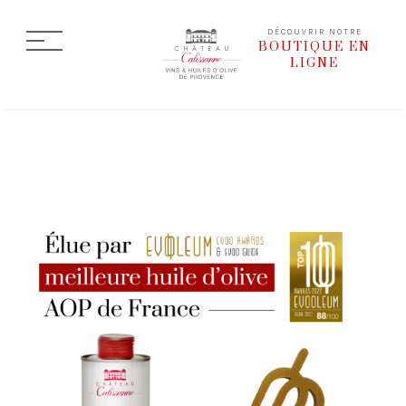
DÉCOUVRIR NOTRE
BOUTIQUE EN
LIGNE