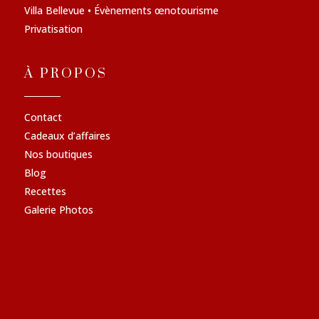
Villa Bellevue • Évènements œnotourisme
Privatisation
À PROPOS
Contact
Cadeaux d’affaires
Nos boutiques
Blog
Recettes
Galerie Photos