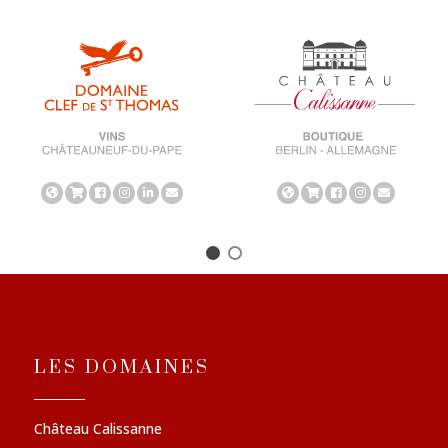
LES DOMAINES
Château Calissanne