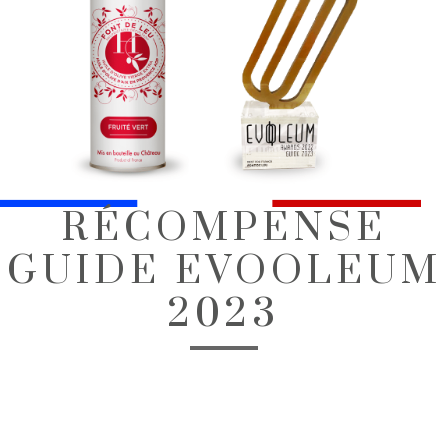
RÉCOMPENSE
GUIDE EVOOLEUM
2023