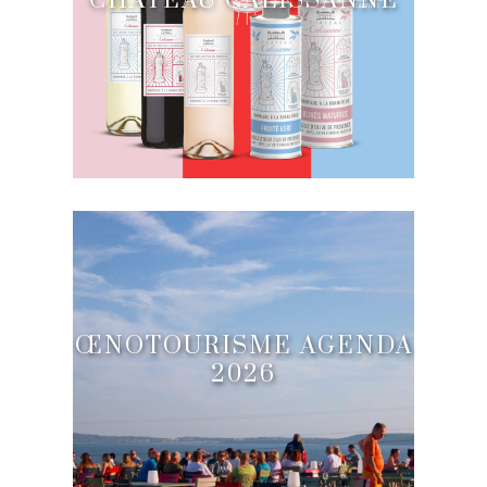
ŒNOTOURISME AGENDA
2026