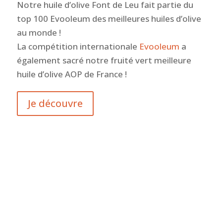
Notre huile d’olive Font de Leu fait partie du
top 100 Evooleum des meilleures huiles d’olive
au monde !
La compétition internationale
Evooleum
a
également sacré notre fruité vert meilleure
huile d’olive AOP de France !
Je découvre