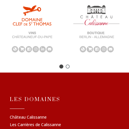
LES DOMAINES
Château Calissanne
Les Carrières de Calissanne