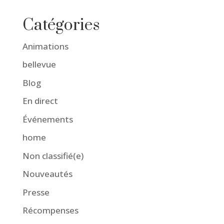
Catégories
Animations
bellevue
Blog
En direct
Événements
home
Non classifié(e)
Nouveautés
Presse
Récompenses