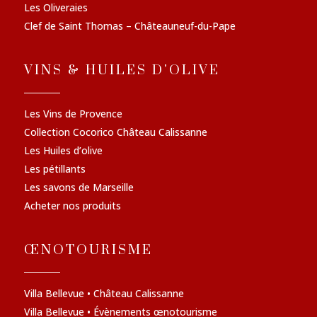
Les Oliveraies
Clef de Saint Thomas – Châteauneuf-du-Pape
VINS & HUILES D'OLIVE
Les Vins de Provence
Collection Cocorico Château Calissanne
Les Huiles d’olive
Les pétillants
Les savons de Marseille
Acheter nos produits
ŒNOTOURISME
Villa Bellevue • Château Calissanne
Villa Bellevue • Évènements œnotourisme