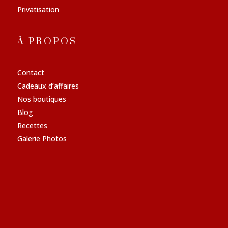
Privatisation
À PROPOS
Contact
Cadeaux d’affaires
Nos boutiques
Blog
Recettes
Galerie Photos