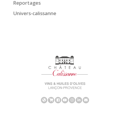
Reportages
Univers-calissanne