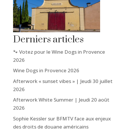
Derniers articles
🐾 Votez pour le Wine Dogs in Provence
2026
Wine Dogs in Provence 2026
Afterwork « sunset vibes » | Jeudi 30 juillet
2026
Afterwork White Summer | Jeudi 20 août
2026
Sophie Kessler sur BFMTV face aux enjeux
des droits de douane américains