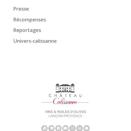
Presse
Récompenses
Reportages
Univers-calissanne