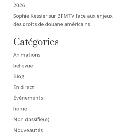
2026
Sophie Kessler sur BFMTV face aux enjeux
des droits de douane américains
Catégories
Animations
bellevue
Blog
En direct
Événements
home
Non classifié(e)
Nouveautés