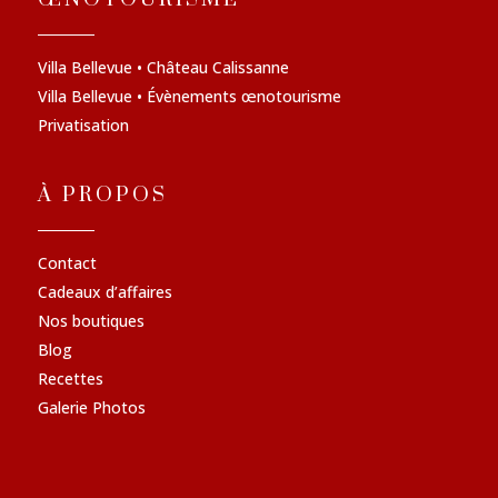
Villa Bellevue • Château Calissanne
Villa Bellevue • Évènements œnotourisme
Privatisation
À PROPOS
Contact
Cadeaux d’affaires
Nos boutiques
Blog
Recettes
Galerie Photos