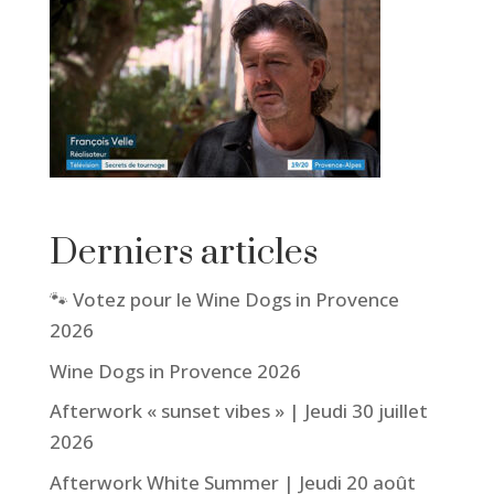
Derniers articles
🐾 Votez pour le Wine Dogs in Provence
2026
Wine Dogs in Provence 2026
Afterwork « sunset vibes » | Jeudi 30 juillet
2026
Afterwork White Summer | Jeudi 20 août