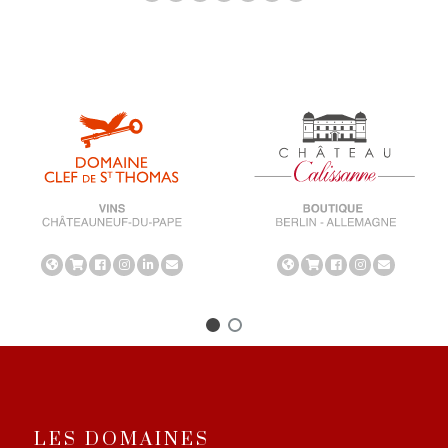
LES DOMAINES