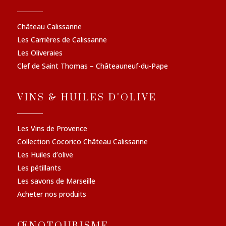
Château Calissanne
Les Carrières de Calissanne
Les Oliveraies
Clef de Saint Thomas – Châteauneuf-du-Pape
VINS & HUILES D'OLIVE
Les Vins de Provence
Collection Cocorico Château Calissanne
Les Huiles d’olive
Les pétillants
Les savons de Marseille
Acheter nos produits
ŒNOTOURISME