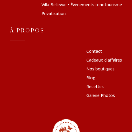
Villa Bellevue • Évènements œnotourisme
Privatisation
À PROPOS
Contact
Cadeaux d’affaires
Nos boutiques
Blog
Recettes
Galerie Photos