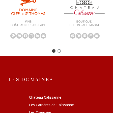
LES DOMAINES
Château Calissanne
Les Carrières de Calissanne
Les Oliveraies