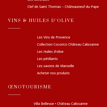
Clef de Saint Thomas – Châteauneuf-du-Pape
VINS & HUILES D'OLIVE
Les Vins de Provence
Collection Cocorico Château Calissanne
Les Huiles d’olive
Les pétillants
Les savons de Marseille
Acheter nos produits
ŒNOTOURISME
Villa Bellevue • Château Calissanne