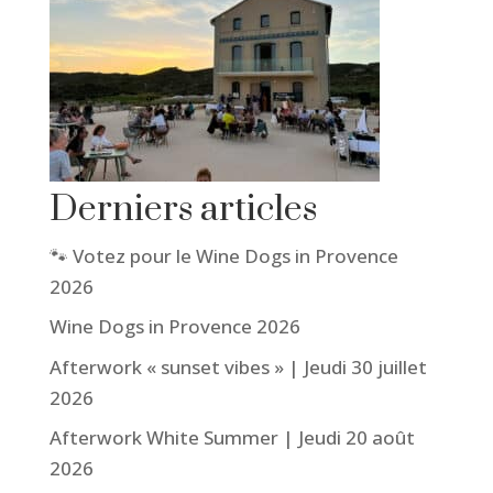
Derniers articles
🐾 Votez pour le Wine Dogs in Provence
2026
Wine Dogs in Provence 2026
Afterwork « sunset vibes » | Jeudi 30 juillet
2026
Afterwork White Summer | Jeudi 20 août
2026