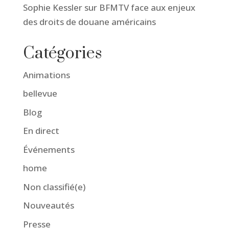
Sophie Kessler sur BFMTV face aux enjeux
des droits de douane américains
Catégories
Animations
bellevue
Blog
En direct
Événements
home
Non classifié(e)
Nouveautés
Presse