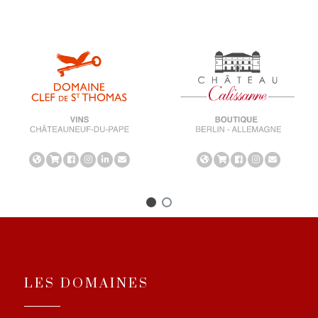
LES DOMAINES