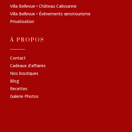
Villa Bellevue • Château Calissanne
Villa Bellevue • Évènements œnotourisme
Privatisation
À PROPOS
Contact
Cadeaux d’affaires
Nos boutiques
Blog
Recettes
Galerie Photos