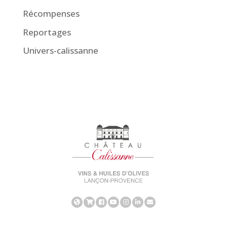
Récompenses
Reportages
Univers-calissanne