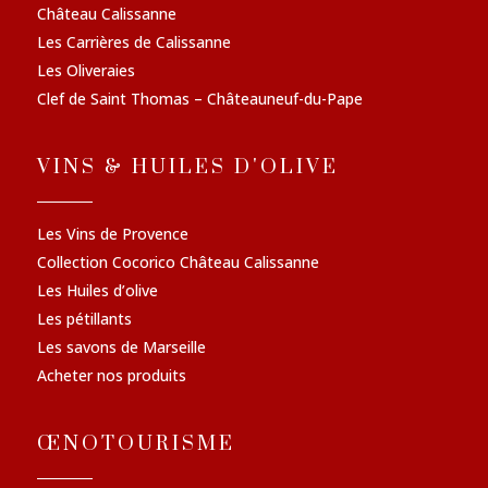
Château Calissanne
Les Carrières de Calissanne
Les Oliveraies
Clef de Saint Thomas – Châteauneuf-du-Pape
VINS & HUILES D'OLIVE
Les Vins de Provence
Collection Cocorico Château Calissanne
Les Huiles d’olive
Les pétillants
Les savons de Marseille
Acheter nos produits
ŒNOTOURISME