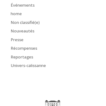
Événements
home
Non classifié(e)
Nouveautés
Presse
Récompenses
Reportages
Univers-calissanne