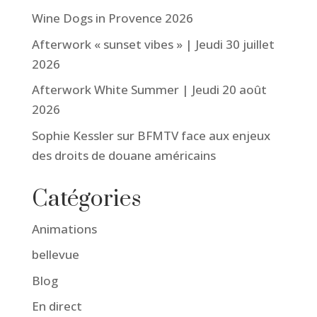
Wine Dogs in Provence 2026
Afterwork « sunset vibes » | Jeudi 30 juillet
2026
Afterwork White Summer | Jeudi 20 août
2026
Sophie Kessler sur BFMTV face aux enjeux
des droits de douane américains
Catégories
Animations
bellevue
Blog
En direct