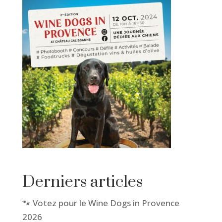
Derniers articles
🐾 Votez pour le Wine Dogs in Provence
2026