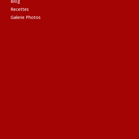
Blog
Recettes
Galerie Photos