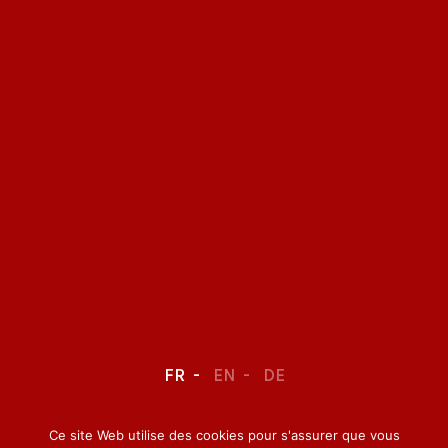
FR
EN
DE
Ce site Web utilise des cookies pour s'assurer que vous
LEGAL NOTICE
–
CONFIDENTIALITY