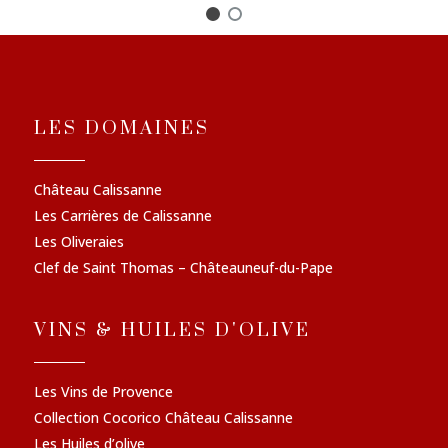
LES DOMAINES
Château Calissanne
Les Carrières de Calissanne
Les Oliveraies
Clef de Saint Thomas – Châteauneuf-du-Pape
VINS & HUILES D'OLIVE
Les Vins de Provence
Collection Cocorico Château Calissanne
Les Huiles d’olive