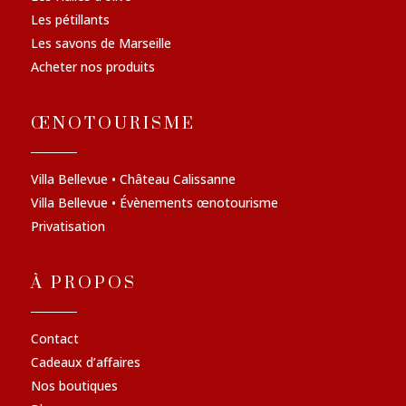
Les pétillants
Les savons de Marseille
Acheter nos produits
ŒNOTOURISME
Villa Bellevue • Château Calissanne
Villa Bellevue • Évènements œnotourisme
Privatisation
À PROPOS
Contact
Cadeaux d’affaires
Nos boutiques