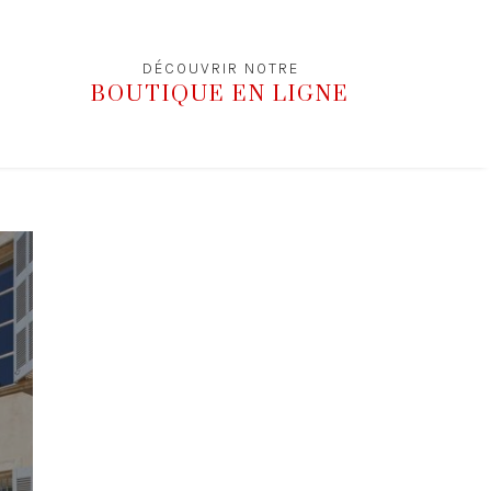
DÉCOUVRIR NOTRE
BOUTIQUE EN LIGNE