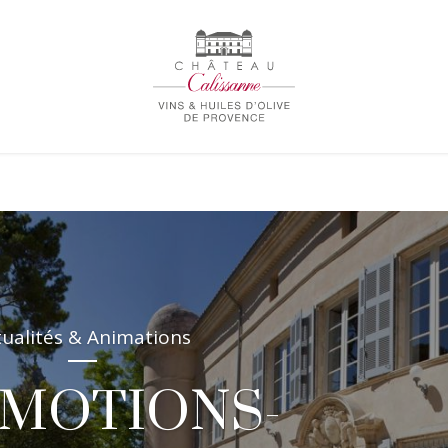
tualités & Animations
MOTIONS-