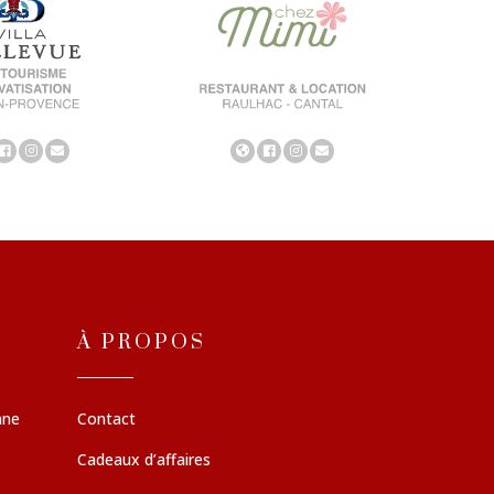
À PROPOS
nne
Contact
Cadeaux d’affaires