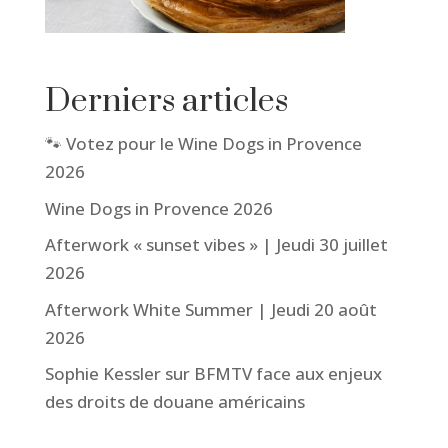
Derniers articles
🐾 Votez pour le Wine Dogs in Provence
2026
Wine Dogs in Provence 2026
Afterwork « sunset vibes » | Jeudi 30 juillet
2026
Afterwork White Summer | Jeudi 20 août
2026
Sophie Kessler sur BFMTV face aux enjeux
des droits de douane américains