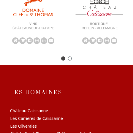
LES DOMAINES
Château Calissanne
Les Carrières de Calissanne
Les Oliveraies