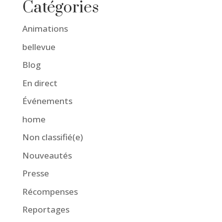
Catégories
Animations
bellevue
Blog
En direct
Événements
home
Non classifié(e)
Nouveautés
Presse
Récompenses
Reportages