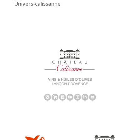
Univers-calissanne