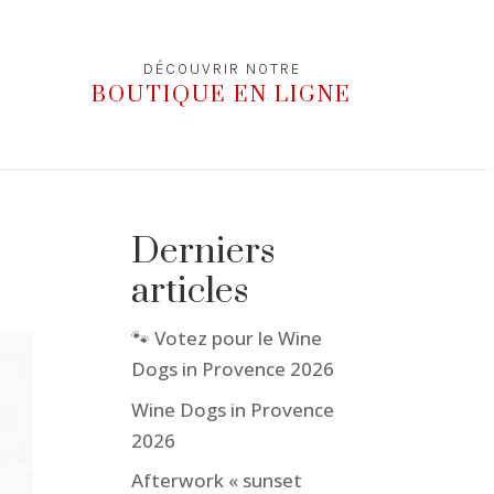
DÉCOUVRIR NOTRE
BOUTIQUE EN LIGNE
Derniers
articles
🐾 Votez pour le Wine
Dogs in Provence 2026
Wine Dogs in Provence
2026
Afterwork « sunset