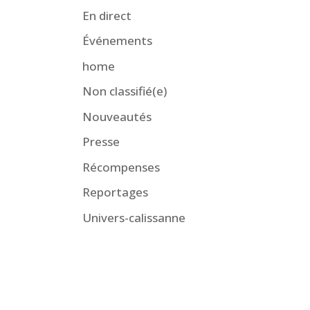
En direct
Événements
home
Non classifié(e)
Nouveautés
Presse
Récompenses
Reportages
Univers-calissanne