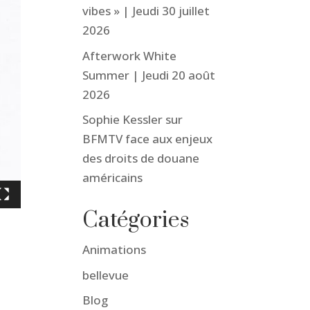
vibes » | Jeudi 30 juillet
2026
Afterwork White
Summer | Jeudi 20 août
2026
Sophie Kessler sur
BFMTV face aux enjeux
des droits de douane
américains
Catégories
Animations
bellevue
Blog