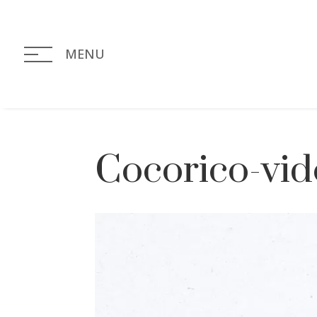
MENU
Cocorico-vi