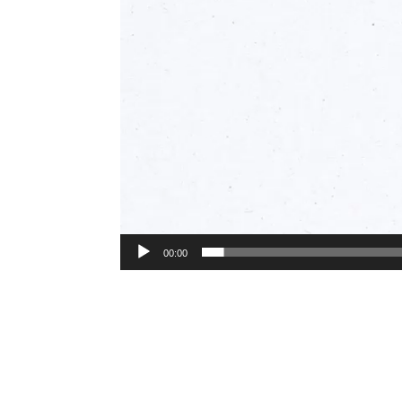
00:00