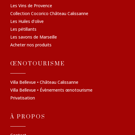
Les Vins de Provence
Collection Cocorico Château Calissanne
Les Huiles d’olive
Les pétillants
Les savons de Marseille
Acheter nos produits
ŒNOTOURISME
Villa Bellevue • Château Calissanne
Villa Bellevue • Évènements œnotourisme
Privatisation
À PROPOS