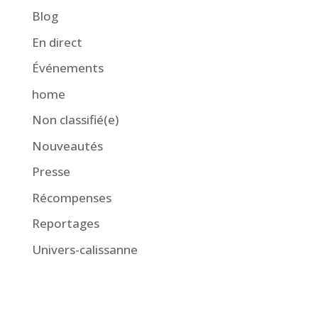
Blog
En direct
Événements
home
Non classifié(e)
Nouveautés
Presse
Récompenses
Reportages
Univers-calissanne