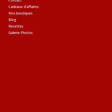
Contact
Cadeaux d’affaires
Nos boutiques
Blog
Recettes
Galerie Photos