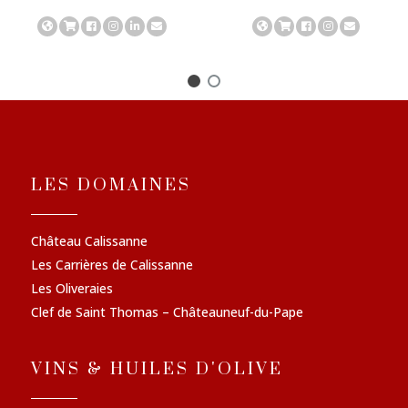
LES DOMAINES
Château Calissanne
Les Carrières de Calissanne
Les Oliveraies
Clef de Saint Thomas – Châteauneuf-du-Pape
VINS & HUILES D'OLIVE