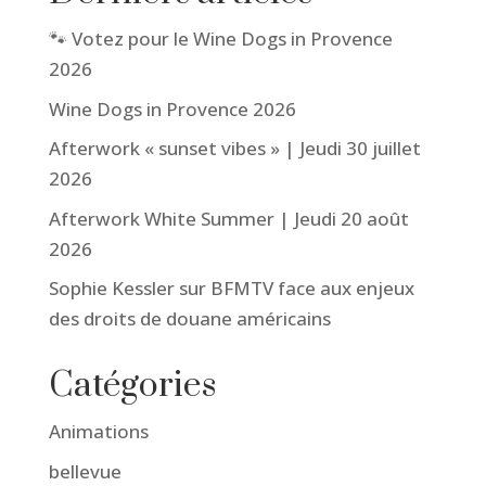
🐾 Votez pour le Wine Dogs in Provence
2026
Wine Dogs in Provence 2026
Afterwork « sunset vibes » | Jeudi 30 juillet
2026
Afterwork White Summer | Jeudi 20 août
2026
Sophie Kessler sur BFMTV face aux enjeux
des droits de douane américains
Catégories
Animations
bellevue