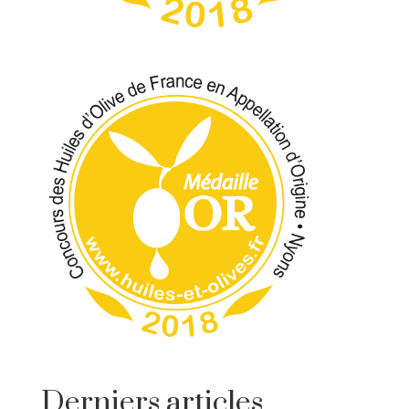
Derniers articles