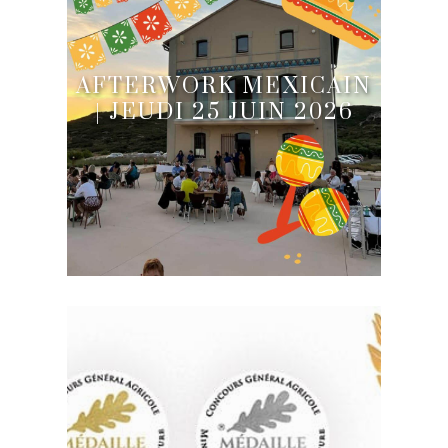
AFTERWORK MEXICAIN
| JEUDI 25 JUIN 2026