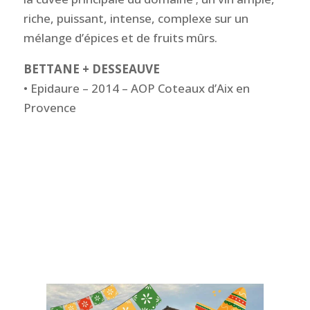
riche, puissant, intense, complexe sur un
mélange d’épices et de fruits mûrs.
BETTANE + DESSEAUVE
• Epidaure – 2014 – AOP Coteaux d’Aix en
Provence