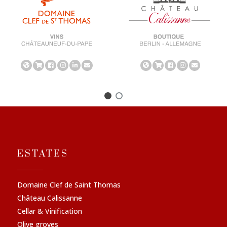
ESTATES
Domaine Clef de Saint Thomas
Château Calissanne
Cellar & Vinification
Olive groves