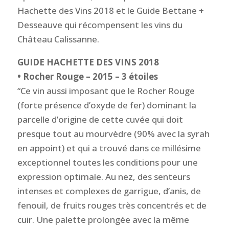
Hachette des Vins 2018 et le Guide Bettane +
Desseauve qui récompensent les vins du
Château Calissanne.
GUIDE HACHETTE DES VINS 2018
• Rocher Rouge – 2015 – 3 étoiles
“Ce vin aussi imposant que le Rocher Rouge
(forte présence d’oxyde de fer) dominant la
parcelle d’origine de cette cuvée qui doit
presque tout au mourvèdre (90% avec la syrah
en appoint) et qui a trouvé dans ce millésime
exceptionnel toutes les conditions pour une
expression optimale. Au nez, des senteurs
intenses et complexes de garrigue, d’anis, de
fenouil, de fruits rouges très concentrés et de
cuir. Une palette prolongée avec la même