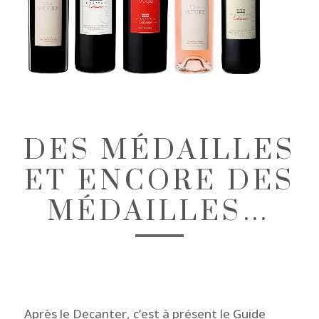
DES MÉDAILLES
ET ENCORE DES
MÉDAILLES…
Après le Decanter, c’est à présent le Guide