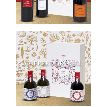
COFFRET DE NOËL