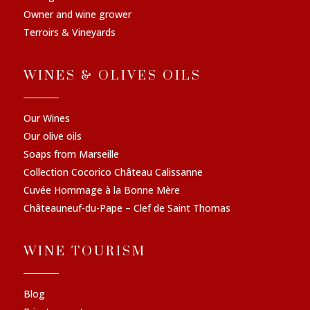
Owner and wine grower
Terroirs & Vineyards
WINES & OLIVES OILS
Our Wines
Our olive oils
Soaps from Marseille
Collection Cocorico Château Calissanne
Cuvée Hommage à la Bonne Mère
Châteauneuf-du-Pape – Clef de Saint Thomas
WINE TOURISM
Blog