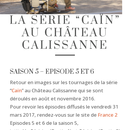
LA SÉRIE “CAÏN”
AU CHÂTEAU
CALISSANNE
SAISON 5 – EPISODE 5 ET 6
Retour en images sur les tournages de la série
“
Caïn
” au Château Calissanne qui se sont
déroulés en août et novembre 2016.
Pour revoir les épisodes diffusés le vendredi 31
mars 2017, rendez-vous sur le site de
France 2
Episodes 5 et 6 de la saison 5,