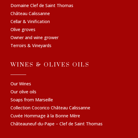
Domaine Clef de Saint Thomas
Château Calissanne
Cellar & Vinification
Olive groves
Owner and wine grower
Terroirs & Vineyards
WINES & OLIVES OILS
Our Wines
Our olive oils
Soaps from Marseille
Collection Cocorico Château Calissanne
Cuvée Hommage à la Bonne Mère
Châteauneuf-du-Pape – Clef de Saint Thomas