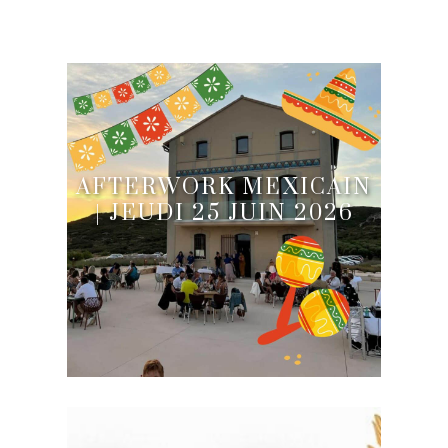
AFTERWORK MEXICAIN
| JEUDI 25 JUIN 2026