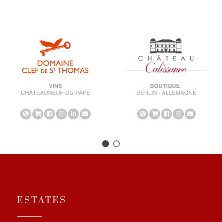
ESTATES