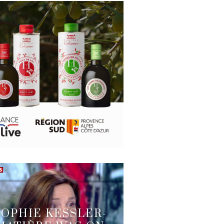
SOPHIE KESSLER-