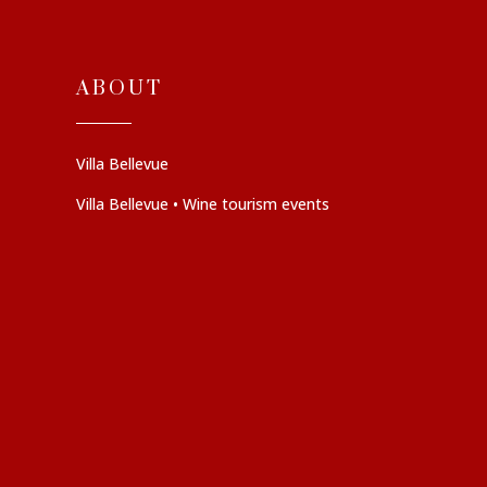
ABOUT
Villa Bellevue
Villa Bellevue • Wine tourism events