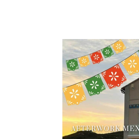
AFTERWORK MEXIC