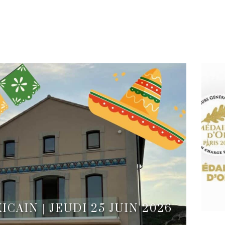
AIN | JEUDI 25 JUIN 2026