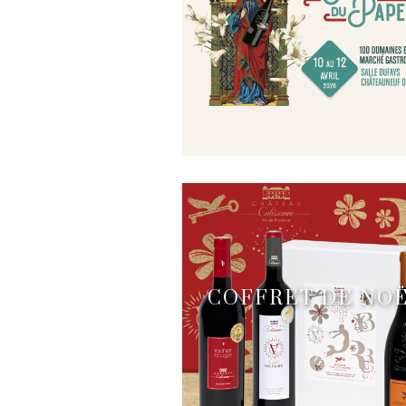
COFFRET DE NO