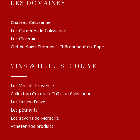
LES DOMAINES
Château Calissanne
Les Carrières de Calissanne
Les Oliveraies
Clef de Saint Thomas – Châteauneuf-du-Pape
VINS & HUILES D'OLIVE
Les Vins de Provence
Collection Cocorico Château Calissanne
Les Huiles d’olive
Les pétillants
Les savons de Marseille
Acheter nos produits