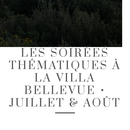
LES SOIRÉES
THÉMATIQUES À
LA VILLA
BELLEVUE •
JUILLET & AOÛT