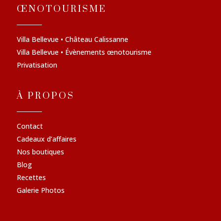
ŒNOTOURISME
Villa Bellevue • Château Calissanne
Villa Bellevue • Évènements œnotourisme
Privatisation
À PROPOS
Contact
Cadeaux d’affaires
Nos boutiques
Blog
Recettes
Galerie Photos