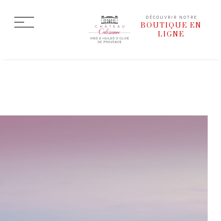
DÉCOUVRIR NOTRE
BOUTIQUE EN
LIGNE