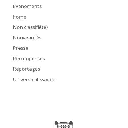
Événements
home
Non classifié(e)
Nouveautés
Presse
Récompenses
Reportages
Univers-calissanne