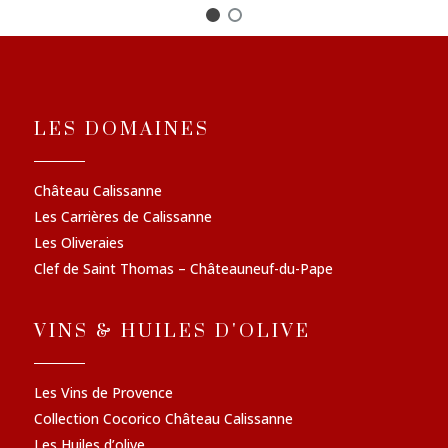
LES DOMAINES
Château Calissanne
Les Carrières de Calissanne
Les Oliveraies
Clef de Saint Thomas – Châteauneuf-du-Pape
VINS & HUILES D'OLIVE
Les Vins de Provence
Collection Cocorico Château Calissanne
Les Huiles d’olive