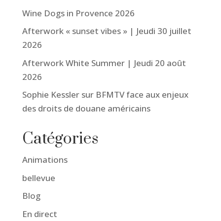
Wine Dogs in Provence 2026
Afterwork « sunset vibes » | Jeudi 30 juillet
2026
Afterwork White Summer | Jeudi 20 août
2026
Sophie Kessler sur BFMTV face aux enjeux
des droits de douane américains
Catégories
Animations
bellevue
Blog
En direct