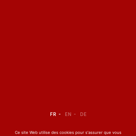
FR
EN
DE
Ce site Web utilise des cookies pour s'assurer que vous
LEGAL NOTICE
–
CONFIDENTIALITY