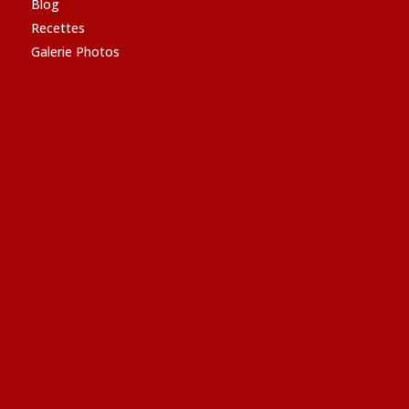
Blog
Recettes
Galerie Photos