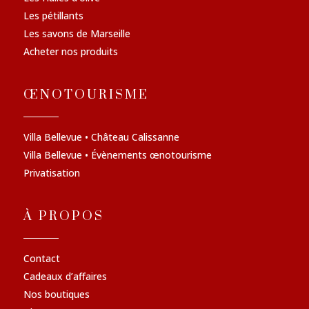
Les pétillants
Les savons de Marseille
Acheter nos produits
ŒNOTOURISME
Villa Bellevue • Château Calissanne
Villa Bellevue • Évènements œnotourisme
Privatisation
À PROPOS
Contact
Cadeaux d’affaires
Nos boutiques