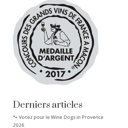
Derniers articles
🐾 Votez pour le Wine Dogs in Provence
2026