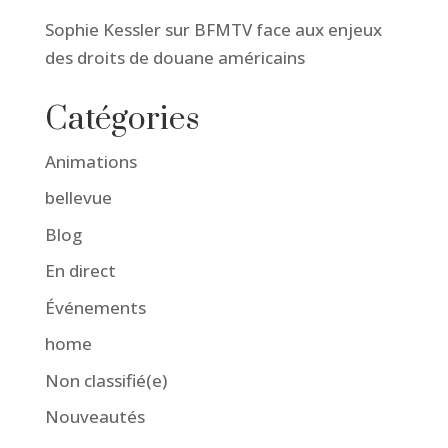
Sophie Kessler sur BFMTV face aux enjeux
des droits de douane américains
Catégories
Animations
bellevue
Blog
En direct
Événements
home
Non classifié(e)
Nouveautés