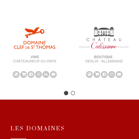
LES DOMAINES