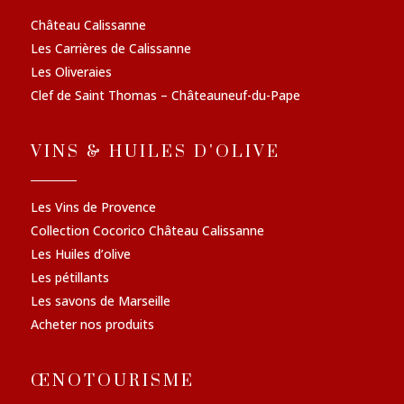
Château Calissanne
Les Carrières de Calissanne
Les Oliveraies
Clef de Saint Thomas – Châteauneuf-du-Pape
VINS & HUILES D'OLIVE
Les Vins de Provence
Collection Cocorico Château Calissanne
Les Huiles d’olive
Les pétillants
Les savons de Marseille
Acheter nos produits
ŒNOTOURISME