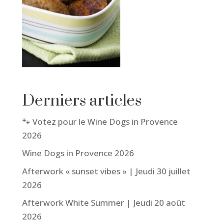
Derniers articles
🐾 Votez pour le Wine Dogs in Provence
2026
Wine Dogs in Provence 2026
Afterwork « sunset vibes » | Jeudi 30 juillet
2026
Afterwork White Summer | Jeudi 20 août
2026