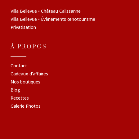
Villa Bellevue • Château Calissanne
Villa Bellevue • Évènements œnotourisme
Privatisation
À PROPOS
Contact
Cadeaux d’affaires
Nos boutiques
Blog
Recettes
Galerie Photos