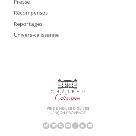
Presse
Récompenses
Reportages
Univers-calissanne