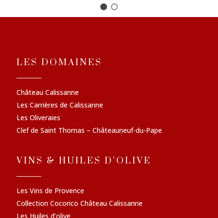
LES DOMAINES
Château Calissanne
Les Carrières de Calissanne
Les Oliveraies
Clef de Saint Thomas – Châteauneuf-du-Pape
VINS & HUILES D'OLIVE
Les Vins de Provence
Collection Cocorico Château Calissanne
Les Huiles d’olive