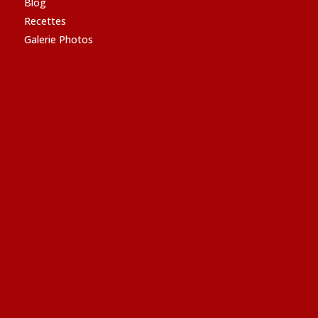
Blog
Recettes
Galerie Photos