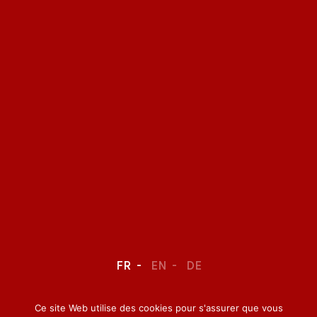
FR
EN
DE
Ce site Web utilise des cookies pour s'assurer que vous
LEGAL NOTICE
–
CONFIDENTIALITY