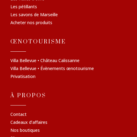
Les pétillants
Les savons de Marseille
Acheter nos produits
ŒNOTOURISME
Villa Bellevue • Château Calissanne
Villa Bellevue • Évènements œnotourisme
Privatisation
À PROPOS
Contact
Cadeaux d’affaires
Nos boutiques