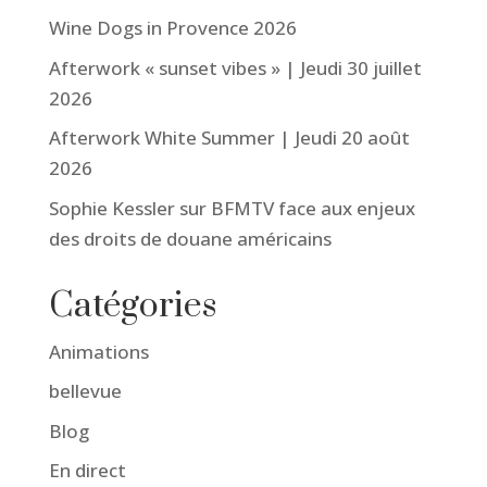
Wine Dogs in Provence 2026
Afterwork « sunset vibes » | Jeudi 30 juillet
2026
Afterwork White Summer | Jeudi 20 août
2026
Sophie Kessler sur BFMTV face aux enjeux
des droits de douane américains
Catégories
Animations
bellevue
Blog
En direct