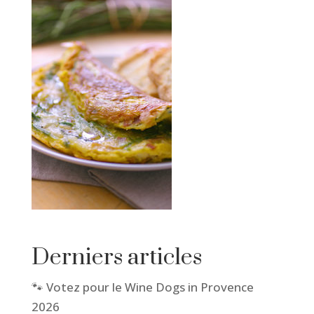
Derniers articles
🐾 Votez pour le Wine Dogs in Provence
2026