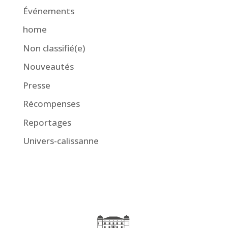
Événements
home
Non classifié(e)
Nouveautés
Presse
Récompenses
Reportages
Univers-calissanne