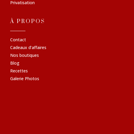
Privatisation
À PROPOS
Contact
Cadeaux d’affaires
Nos boutiques
Blog
Recettes
Galerie Photos