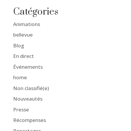
Catégories
Animations
bellevue
Blog
En direct
Événements
home
Non classifié(e)
Nouveautés
Presse
Récompenses
Reportages