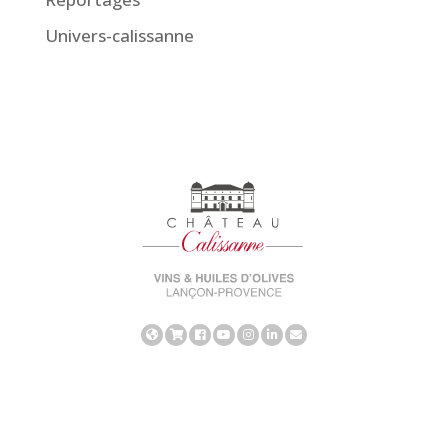
Univers-calissanne