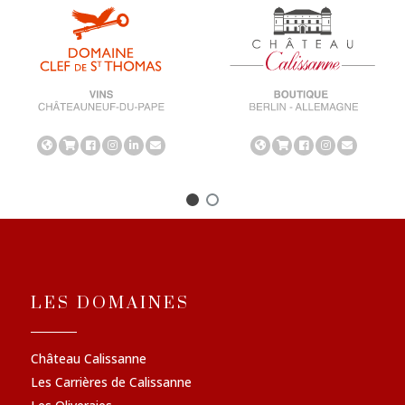
LES DOMAINES
Château Calissanne
Les Carrières de Calissanne