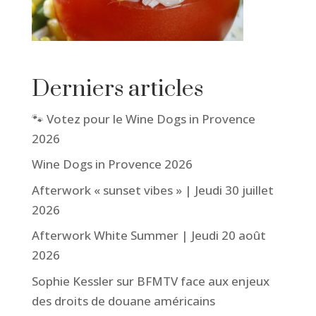
Derniers articles
🐾 Votez pour le Wine Dogs in Provence
2026
Wine Dogs in Provence 2026
Afterwork « sunset vibes » | Jeudi 30 juillet
2026
Afterwork White Summer | Jeudi 20 août
2026
Sophie Kessler sur BFMTV face aux enjeux
des droits de douane américains