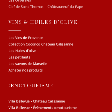
Les Oliveraies
Clef de Saint Thomas – Châteauneuf-du-Pape
VINS & HUILES D'OLIVE
Les Vins de Provence
Collection Cocorico Château Calissanne
Les Huiles d’olive
Les pétillants
Les savons de Marseille
Acheter nos produits
ŒNOTOURISME
Villa Bellevue • Château Calissanne
Villa Bellevue • Évènements œnotourisme