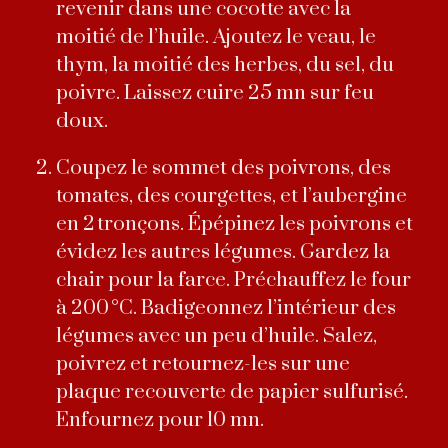
revenir dans une cocotte avec la
moitié de l’huile. Ajoutez le veau, le
thym, la moitié des herbes, du sel, du
poivre. Laissez cuire 25 mn sur feu
doux.
Coupez le sommet des poivrons, des
tomates, des courgettes, et l’aubergine
en 2 tronçons. Épépinez les poivrons et
évidez les autres légumes. Gardez la
chair pour la farce. Préchauffez le four
à 200 °C. Badigeonnez l’intérieur des
légumes avec un peu d’huile. Salez,
poivrez et retournez-les sur une
plaque recouverte de papier sulfurisé.
Enfournez pour 10 mn.