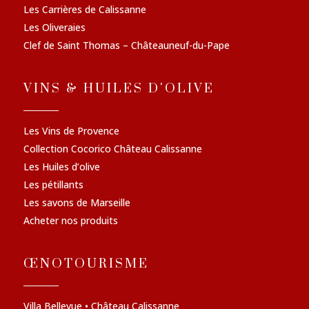
Les Carrières de Calissanne
Les Oliveraies
Clef de Saint Thomas – Châteauneuf-du-Pape
VINS & HUILES D'OLIVE
Les Vins de Provence
Collection Cocorico Château Calissanne
Les Huiles d’olive
Les pétillants
Les savons de Marseille
Acheter nos produits
ŒNOTOURISME
Villa Bellevue • Château Calissanne