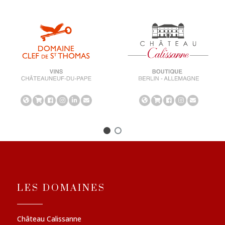
LES DOMAINES
Château Calissanne