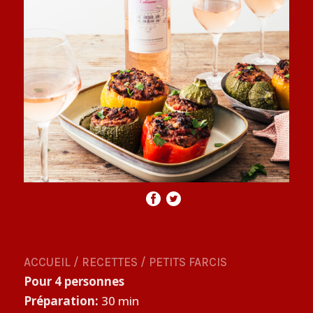
ACCUEIL
/
RECETTES
/
PETITS FARCIS
Pour 4 personnes
Préparation:
30 min