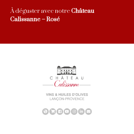
À déguster avec notre
Château
Calissanne – Rosé