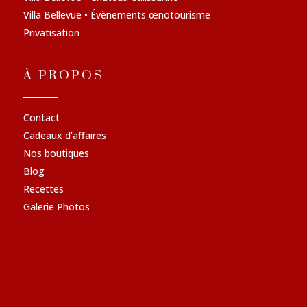
Villa Bellevue • Évènements œnotourisme
Privatisation
À PROPOS
Contact
Cadeaux d’affaires
Nos boutiques
Blog
Recettes
Galerie Photos