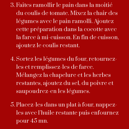
Faites ramollir le pain dans la moitié
du coulis de tomate. Mixez la chair des
légumes avec le pain ramolli. Ajoutez
cette préparation dans la cocotte avec
la farce à mi-cuisson. En fin de cuisson,
ajoutez le coulis restant.
Sortez les légumes du four, retournez-
les et remplissez-les de farce.
Mélangez la chapelure et les herbes
restantes, ajoutez du sel, du poivre et
saupoudrez-en les légumes.
Placez-les dans un plat à four, nappez-
les avec l’huile restante puis enfournez
pour 45 mn.