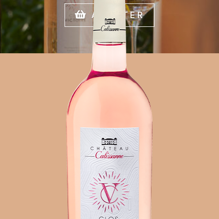
ACHETER