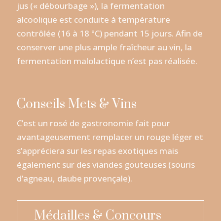
jus (« débourbage »), la fermentation
alcoolique est conduite à température
contrôlée (16 à 18 °C) pendant 15 jours. Afin de
conserver une plus ample fraîcheur au vin, la
fermentation malolactique n’est pas réalisée.
Conseils Mets & Vins
C’est un rosé de gastronomie fait pour
avantageusement remplacer un rouge léger et
s’appréciera sur les repas exotiques mais
également sur des viandes gouteuses (souris
d’agneau, daube provençale).
Médailles & Concours