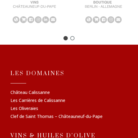
LES DOMAINES
Château Calissanne
Les Carrières de Calissanne
Les Oliveraies
Clef de Saint Thomas – Châteauneuf-du-Pape
VINS & HUILES D'OLIVE