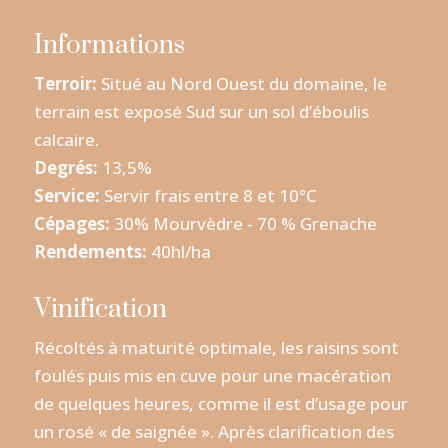
Informations
Terroir:
Situé au Nord Ouest du domaine, le
terrain est exposé Sud sur un sol d’éboulis
calcaire.
Degrés:
13,5%
Service:
Servir frais entre 8 et 10°C
Cépages:
30% Mourvèdre - 70 % Grenache
Rendements:
40hl/ha
Vinification
Récoltés à maturité optimale, les raisins sont
foulés puis mis en cuve pour une macération
de quelques heures, comme il est d’usage pour
un rosé « de saignée ». Après clarification des