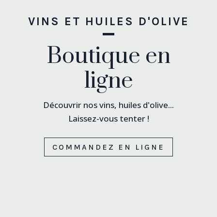
VINS ET HUILES D'OLIVE
Boutique en
ligne
Découvrir nos vins, huiles d'olive...
Laissez-vous tenter !
COMMANDEZ EN LIGNE