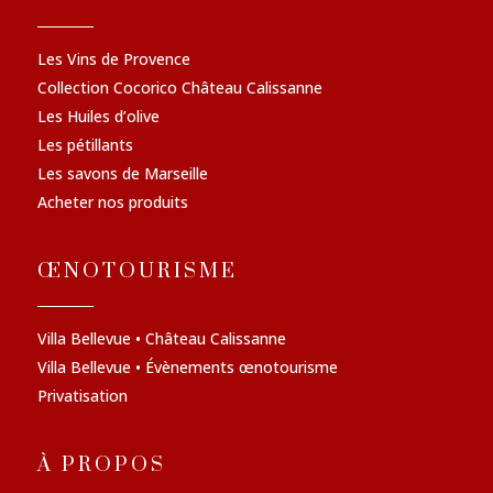
Les Vins de Provence
Collection Cocorico Château Calissanne
Les Huiles d’olive
Les pétillants
Les savons de Marseille
Acheter nos produits
ŒNOTOURISME
Villa Bellevue • Château Calissanne
Villa Bellevue • Évènements œnotourisme
Privatisation
À PROPOS