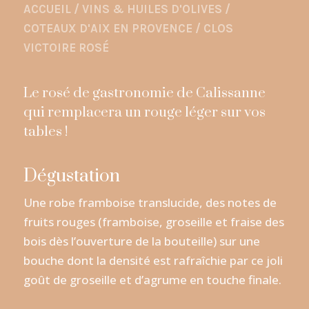
ACCUEIL
/
VINS & HUILES D'OLIVES
/
COTEAUX D'AIX EN PROVENCE
/
CLOS
VICTOIRE ROSÉ
Le rosé de gastronomie de Calissanne
qui remplacera un rouge léger sur vos
tables !
Dégustation
Une robe framboise translucide, des notes de
fruits rouges (framboise, groseille et fraise des
bois dès l’ouverture de la bouteille) sur une
bouche dont la densité est rafraîchie par ce joli
goût de groseille et d’agrume en touche finale.