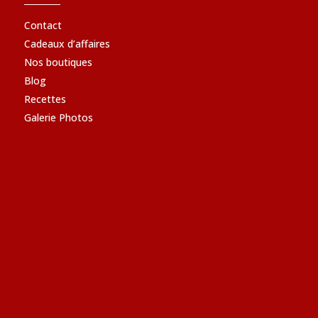
Contact
Cadeaux d’affaires
Nos boutiques
Blog
Recettes
Galerie Photos