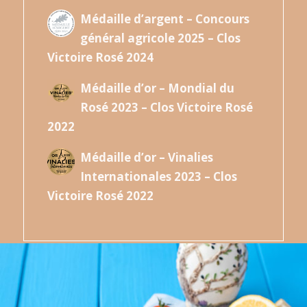
Médaille d’argent – Concours
général agricole 2025 – Clos
Victoire Rosé 2024
Médaille d’or – Mondial du
Rosé 2023 – Clos Victoire Rosé
2022
Médaille d’or – Vinalies
Internationales 2023 – Clos
Victoire Rosé 2022