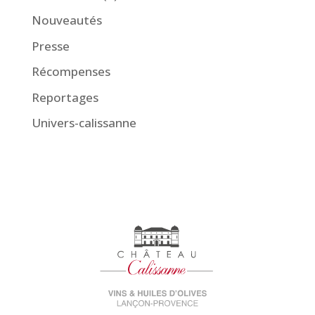
Nouveautés
Presse
Récompenses
Reportages
Univers-calissanne