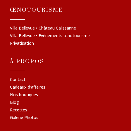
ŒNOTOURISME
Villa Bellevue • Château Calissanne
Villa Bellevue • Évènements œnotourisme
Privatisation
À PROPOS
Contact
Cadeaux d’affaires
Nos boutiques
Blog
Recettes
Galerie Photos