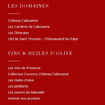
LES DOMAINES
Château Calissanne
Les Carrières de Calissanne
Les Oliveraies
Clef de Saint Thomas – Châteauneuf-du-Pape
VINS & HUILES D'OLIVE
Les Vins de Provence
Collection Cocorico Château Calissanne
Les Huiles d’olive
Les pétillants
Les savons de Marseille
Acheter nos produits