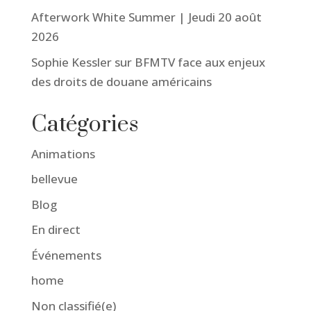
Afterwork White Summer | Jeudi 20 août
2026
Sophie Kessler sur BFMTV face aux enjeux
des droits de douane américains
Catégories
Animations
bellevue
Blog
En direct
Événements
home
Non classifié(e)