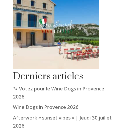
Derniers articles
🐾 Votez pour le Wine Dogs in Provence
2026
Wine Dogs in Provence 2026
Afterwork « sunset vibes » | Jeudi 30 juillet
2026