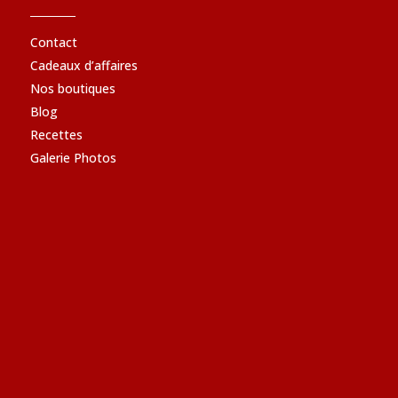
Contact
Cadeaux d’affaires
Nos boutiques
Blog
Recettes
Galerie Photos