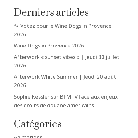
Derniers articles
🐾 Votez pour le Wine Dogs in Provence
2026
Wine Dogs in Provence 2026
Afterwork « sunset vibes » | Jeudi 30 juillet
2026
Afterwork White Summer | Jeudi 20 août
2026
Sophie Kessler sur BFMTV face aux enjeux
des droits de douane américains
Catégories
Animations