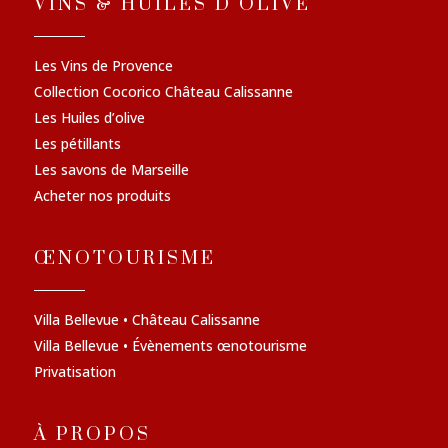
VINS & HUILES D'OLIVE
Les Vins de Provence
Collection Cocorico Château Calissanne
Les Huiles d’olive
Les pétillants
Les savons de Marseille
Acheter nos produits
ŒNOTOURISME
Villa Bellevue • Château Calissanne
Villa Bellevue • Évènements œnotourisme
Privatisation
À PROPOS