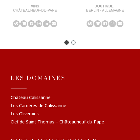
LES DOMAINES
Château Calissanne
Les Carrières de Calissanne
Les Oliveraies
Clef de Saint Thomas – Châteauneuf-du-Pape