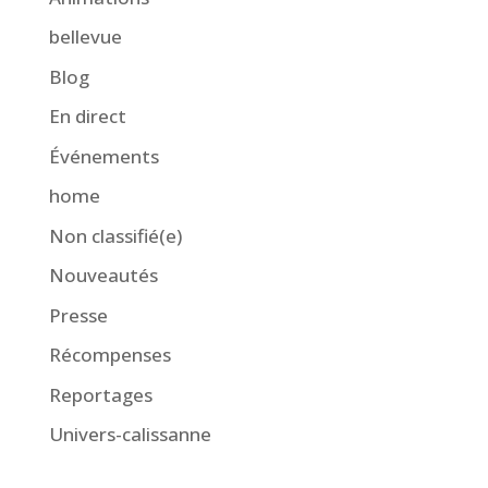
bellevue
Blog
En direct
Événements
home
Non classifié(e)
Nouveautés
Presse
Récompenses
Reportages
Univers-calissanne