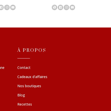
À PROPOS
nne
Contact
Cadeaux d’affaires
Nos boutiques
Blog
Recettes