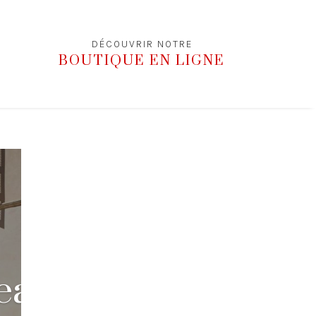
DÉCOUVRIR NOTRE
BOUTIQUE EN LIGNE
eauneuf