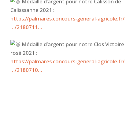
Médaille d’argent pour notre Calisson de
Calisssanne 2021 :
https://palmares.concours-general-agricole.fr/
…/2180711…
Médaille d’argent pour notre Clos Victoire
rosé 2021 :
https://palmares.concours-general-agricole.fr/
…/2180710…