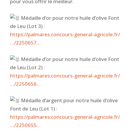
pour vous offrir le meilleur.
Médaille d’or pour notre huile d’olive Font
de Leu (Lot 3) :
https://palmares.concours-general-agricole.fr/
…/2250657…
Médaille d’or pour notre huile d’olive Font
de Leu (Lot 2) :
https://palmares.concours-general-agricole.fr/
…/2250656…
Médaille d’argent pour notre huile d’olive
Font de Leu (Lot 1) :
https://palmares.concours-general-agricole.fr/
…/2250655…