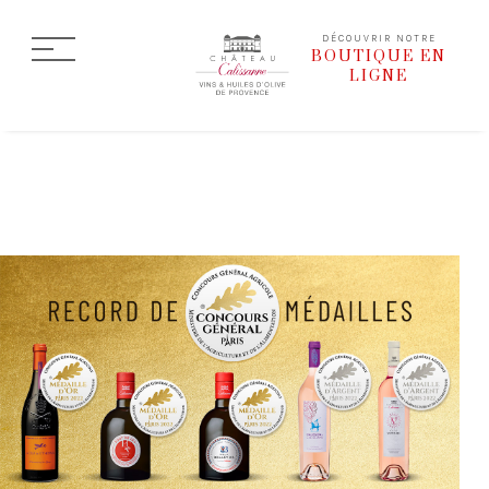
DÉCOUVRIR NOTRE
BOUTIQUE EN
LIGNE