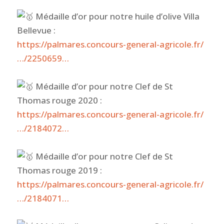
Médaille d’or pour notre huile d’olive Villa
Bellevue :
https://palmares.concours-general-agricole.fr/
…/2250659…
Médaille d’or pour notre Clef de St
Thomas rouge 2020 :
https://palmares.concours-general-agricole.fr/
…/2184072…
Médaille d’or pour notre Clef de St
Thomas rouge 2019 :
https://palmares.concours-general-agricole.fr/
…/2184071…