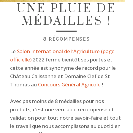
UNE PLUIE DE
MÉDAILLES !
8 RÉCOMPENSES
Le
Salon International de l’Agriculture (page
officielle)
2022 ferme bientôt ses portes et
cette année est synonyme de record pour le
Château Calissanne et Domaine Clef de St
Thomas au
Concours Général Agricole
!
Avec pas moins de 8 médailles pour nos
produits, c’est une véritable récompense et
validation pour tout notre savoir-faire et tout
le travail que nous accomplissons au quotidien