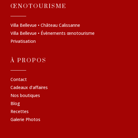
ŒNOTOURISME
Villa Bellevue • Château Calissanne
Villa Bellevue • Évènements œnotourisme
Privatisation
À PROPOS
Contact
Cadeaux d’affaires
Nos boutiques
Blog
Recettes
Galerie Photos