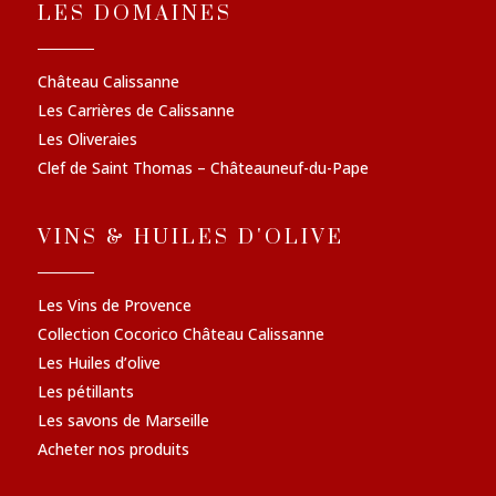
LES DOMAINES
Château Calissanne
Les Carrières de Calissanne
Les Oliveraies
Clef de Saint Thomas – Châteauneuf-du-Pape
VINS & HUILES D'OLIVE
Les Vins de Provence
Collection Cocorico Château Calissanne
Les Huiles d’olive
Les pétillants
Les savons de Marseille
Acheter nos produits