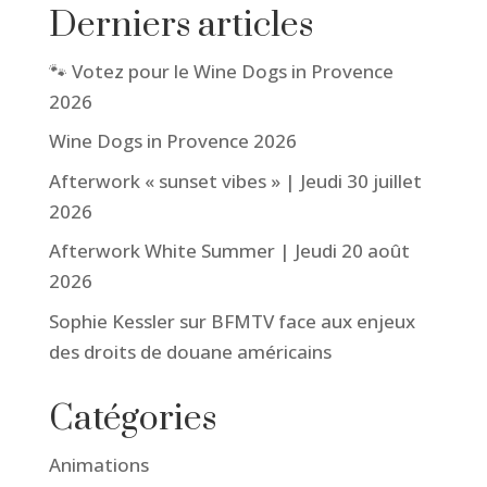
Derniers articles
🐾 Votez pour le Wine Dogs in Provence
2026
Wine Dogs in Provence 2026
Afterwork « sunset vibes » | Jeudi 30 juillet
2026
Afterwork White Summer | Jeudi 20 août
2026
Sophie Kessler sur BFMTV face aux enjeux
des droits de douane américains
Catégories
Animations