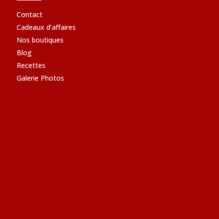
Contact
Cadeaux d’affaires
Nos boutiques
Blog
Recettes
Galerie Photos