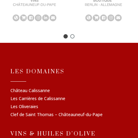
LES DOMAINES
Château Calissanne
Les Carrières de Calissanne
Les Oliveraies
Clef de Saint Thomas – Châteauneuf-du-Pape
VINS & HUILES D'OLIVE