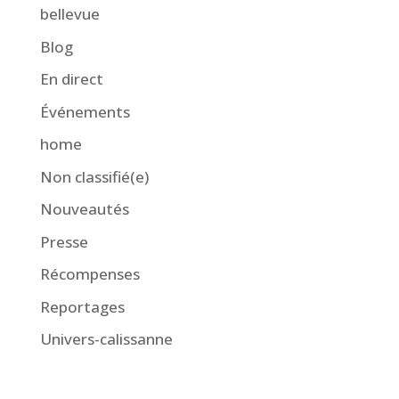
bellevue
Blog
En direct
Événements
home
Non classifié(e)
Nouveautés
Presse
Récompenses
Reportages
Univers-calissanne