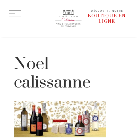
DÉCOUVRIR NOTRE
BOUTIQUE EN
LIGNE
Noel-
calissanne