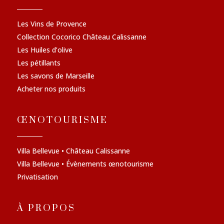
Les Vins de Provence
Collection Cocorico Château Calissanne
Les Huiles d’olive
Les pétillants
Les savons de Marseille
Acheter nos produits
ŒNOTOURISME
Villa Bellevue • Château Calissanne
Villa Bellevue • Évènements œnotourisme
Privatisation
À PROPOS