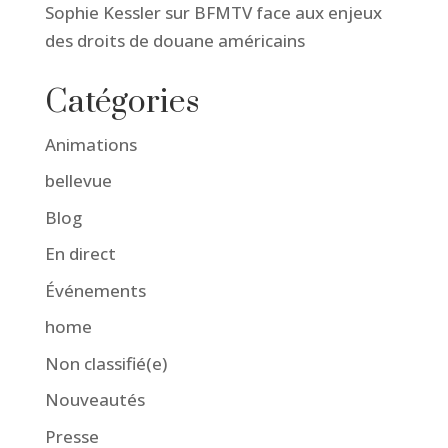
Sophie Kessler sur BFMTV face aux enjeux
des droits de douane américains
Catégories
Animations
bellevue
Blog
En direct
Événements
home
Non classifié(e)
Nouveautés
Presse