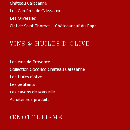
Château Calissanne
Les Carrières de Calissanne
Les Oliveraies
Clef de Saint Thomas – Châteauneuf-du-Pape
VINS & HUILES D'OLIVE
Les Vins de Provence
Collection Cocorico Château Calissanne
Les Huiles d’olive
Les pétillants
Les savons de Marseille
Acheter nos produits
ŒNOTOURISME