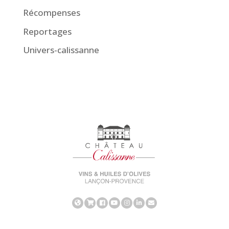
Récompenses
Reportages
Univers-calissanne