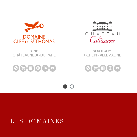
LES DOMAINES