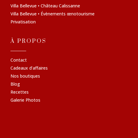
Villa Bellevue • Château Calissanne
Villa Bellevue • Évènements œnotourisme
Privatisation
À PROPOS
Contact
Cadeaux d’affaires
Nos boutiques
Blog
Recettes
Galerie Photos