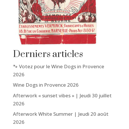
Derniers articles
🐾 Votez pour le Wine Dogs in Provence
2026
Wine Dogs in Provence 2026
Afterwork « sunset vibes » | Jeudi 30 juillet
2026
Afterwork White Summer | Jeudi 20 août
2026