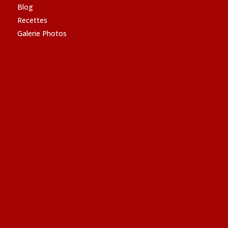
Blog
Recettes
Galerie Photos