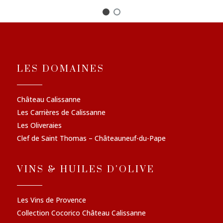
LES DOMAINES
Château Calissanne
Les Carrières de Calissanne
Les Oliveraies
Clef de Saint Thomas – Châteauneuf-du-Pape
VINS & HUILES D'OLIVE
Les Vins de Provence
Collection Cocorico Château Calissanne