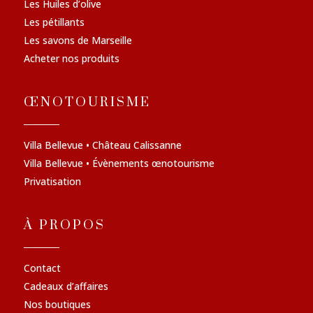
Les Huiles d’olive
Les pétillants
Les savons de Marseille
Acheter nos produits
ŒNOTOURISME
Villa Bellevue • Château Calissanne
Villa Bellevue • Évènements œnotourisme
Privatisation
À PROPOS
Contact
Cadeaux d’affaires
Nos boutiques