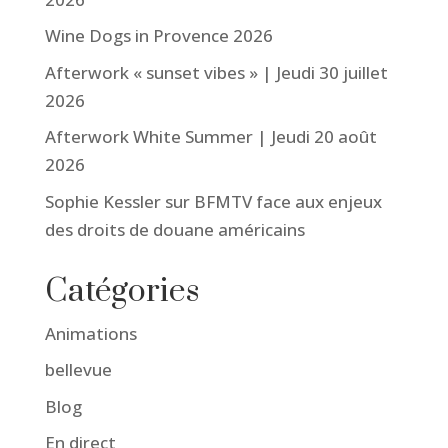
Wine Dogs in Provence 2026
Afterwork « sunset vibes » | Jeudi 30 juillet
2026
Afterwork White Summer | Jeudi 20 août
2026
Sophie Kessler sur BFMTV face aux enjeux
des droits de douane américains
Catégories
Animations
bellevue
Blog
En direct