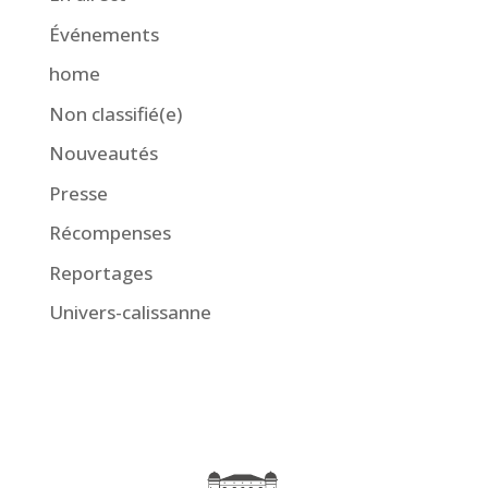
Événements
home
Non classifié(e)
Nouveautés
Presse
Récompenses
Reportages
Univers-calissanne