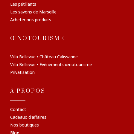
Les pétillants
Les savons de Marseille
Acheter nos produits
ŒNOTOURISME
Villa Bellevue • Château Calissanne
Villa Bellevue • Évènements œnotourisme
Privatisation
À PROPOS
Contact
Cadeaux d’affaires
Nos boutiques
Blog