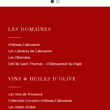
LES DOMAINES
Château Calissanne
Les Carrières de Calissanne
Les Oliveraies
Clef de Saint Thomas – Châteauneuf-du-Pape
VINS & HUILES D'OLIVE
Les Vins de Provence
Collection Cocorico Château Calissanne
Les Huiles d’olive