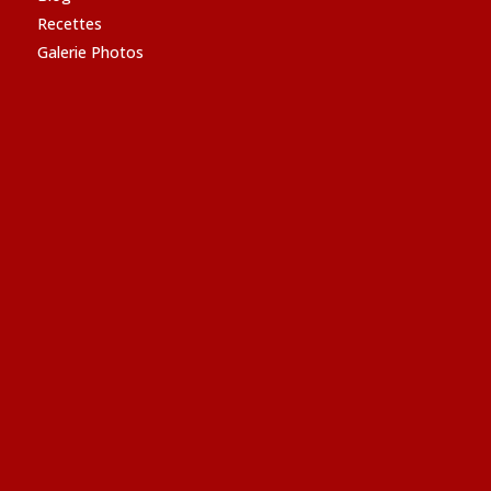
Recettes
Galerie Photos