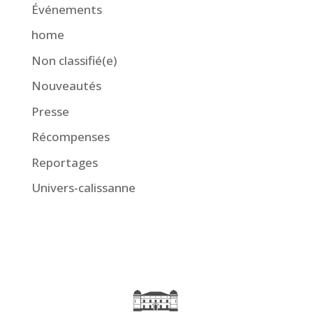
Événements
home
Non classifié(e)
Nouveautés
Presse
Récompenses
Reportages
Univers-calissanne