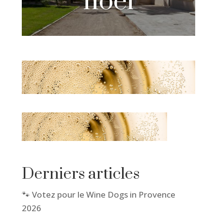
noel
Derniers articles
🐾 Votez pour le Wine Dogs in Provence
2026