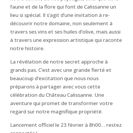
faune et de la flore qui font de Calissanne un
lieu si spécial. Il s’agit d’une invitation à re-
découvrir notre domaine, non seulement à
travers ses vins et ses huiles d’olive, mais aussi
à travers une expression artistique qui raconte
notre histoire.
La révélation de notre secret approche à
grands pas. C’est avec une grande fierté et
beaucoup d’excitation que nous nous
préparons à partager avec vous cette
célébration du Château Calissanne. Une
aventure qui promet de transformer votre
regard sur notre magnifique propriété.
Lancement officiel le 23 février à 8h00… restez