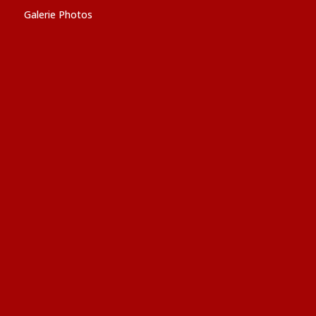
Galerie Photos