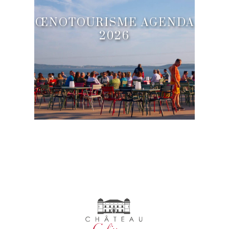
ŒNOTOURISME AGENDA
2026