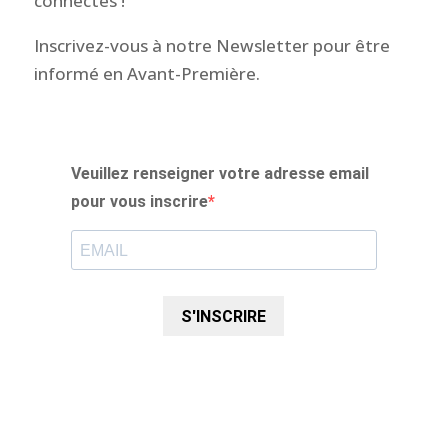
connectés !
Inscrivez-vous à notre Newsletter pour être
informé en Avant-Première.
Veuillez renseigner votre adresse email
pour vous inscrire
S'INSCRIRE