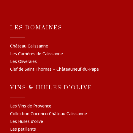
LES DOMAINES
Château Calissanne
Les Carrières de Calissanne
Les Oliveraies
Clef de Saint Thomas – Châteauneuf-du-Pape
VINS & HUILES D'OLIVE
Les Vins de Provence
Collection Cocorico Château Calissanne
Les Huiles d’olive
Les pétillants