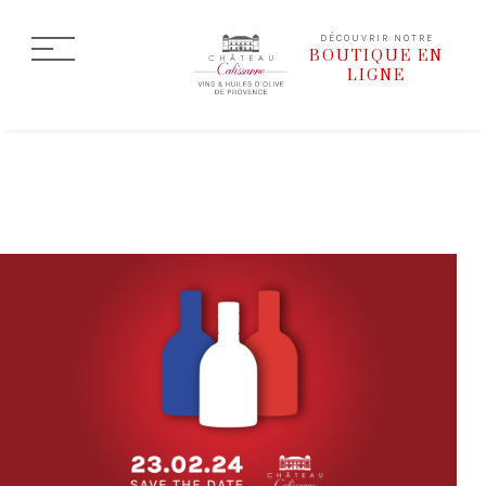
DÉCOUVRIR NOTRE
BOUTIQUE EN
LIGNE