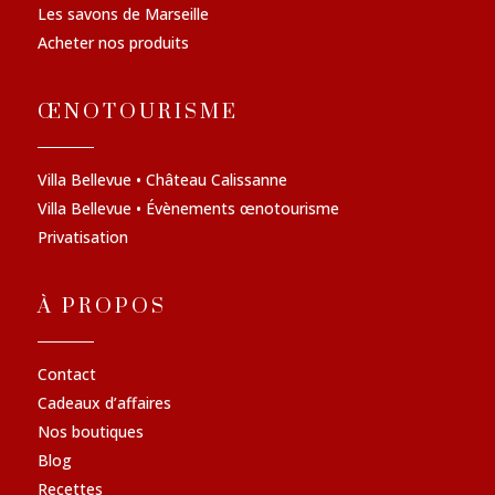
Les savons de Marseille
Acheter nos produits
ŒNOTOURISME
Villa Bellevue • Château Calissanne
Villa Bellevue • Évènements œnotourisme
Privatisation
À PROPOS
Contact
Cadeaux d’affaires
Nos boutiques
Blog
Recettes