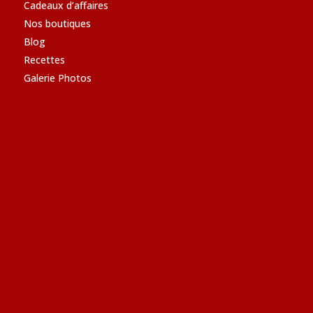
Cadeaux d’affaires
Nos boutiques
Blog
Recettes
Galerie Photos