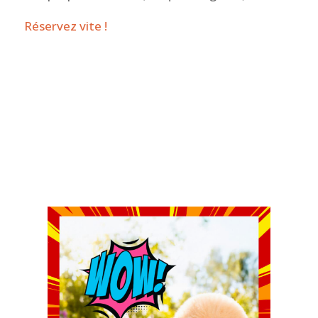
Réservez vite !