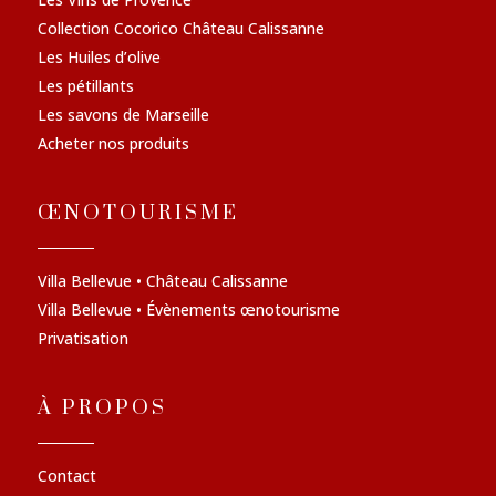
Collection Cocorico Château Calissanne
Les Huiles d’olive
Les pétillants
Les savons de Marseille
Acheter nos produits
ŒNOTOURISME
Villa Bellevue • Château Calissanne
Villa Bellevue • Évènements œnotourisme
Privatisation
À PROPOS
Contact