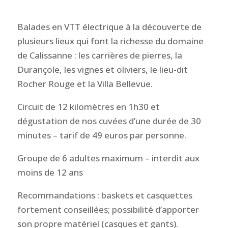
Balades en VTT électrique à la découverte de
plusieurs lieux qui font la richesse du domaine
de Calissanne : les carrières de pierres, la
Durançole, les vignes et oliviers, le lieu-dit
Rocher Rouge et la Villa Bellevue.
Circuit de 12 kilomètres en 1h30 et
dégustation de nos cuvées d’une durée de 30
minutes – tarif de 49 euros par personne.
Groupe de 6 adultes maximum – interdit aux
moins de 12 ans
Recommandations : baskets et casquettes
fortement conseillées; possibilité d’apporter
son propre matériel (casques et gants).