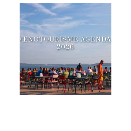
ŒNOTOURISME AGENDA
2026