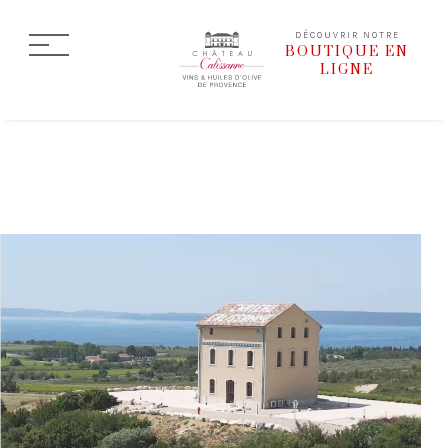
DÉCOUVRIR NOTRE
BOUTIQUE EN
LIGNE