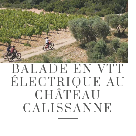
BALADE EN VTT
ÉLECTRIQUE AU
CHÂTEAU
CALISSANNE