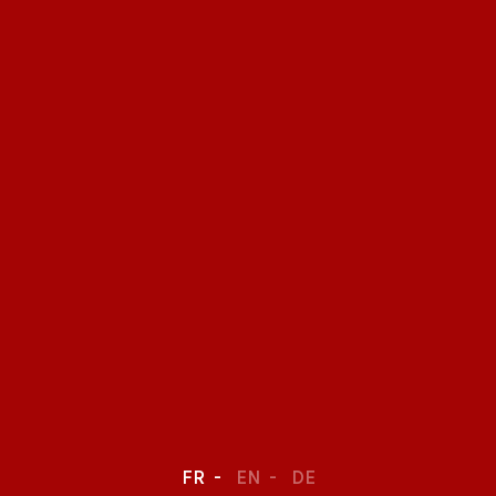
FR
EN
DE