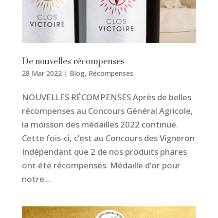
De nouvelles récompenses
28 Mar 2022
|
Blog
,
Récompenses
NOUVELLES RÉCOMPENSES Après de belles
récompenses au Concours Général Agricole,
la moisson des médailles 2022 continue.
Cette fois-ci, c’est au Concours des Vigneron
Indépendant que 2 de nos produits phares
ont été récompensés. Médaille d’or pour
notre...