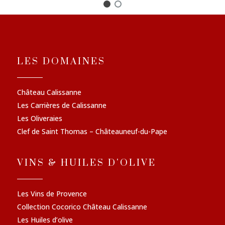
LES DOMAINES
Château Calissanne
Les Carrières de Calissanne
Les Oliveraies
Clef de Saint Thomas – Châteauneuf-du-Pape
VINS & HUILES D'OLIVE
Les Vins de Provence
Collection Cocorico Château Calissanne
Les Huiles d’olive