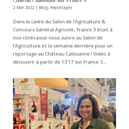
Château Calissanne sur France 3
2 Mar 2022
|
Blog
,
Reportages
Dans le cadre du Salon de l’Agriculture &
Concours Général Agricole, France 3 était à
nos côtés pour nous suivre au Salon de
l’Agriculture et la semaine dernière pour un
reportage au Château Calissanne ! Vidéo à
découvrir à partir de 13’17 sur France 3...