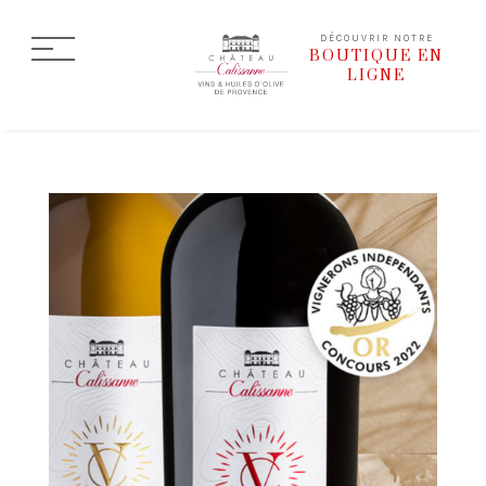
DÉCOUVRIR NOTRE
BOUTIQUE EN
LIGNE