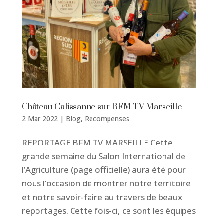
Château Calissanne sur BFM TV Marseille
2 Mar 2022
|
Blog
,
Récompenses
REPORTAGE BFM TV MARSEILLE Cette
grande semaine du Salon International de
l’Agriculture (page officielle) aura été pour
nous l’occasion de montrer notre territoire
et notre savoir-faire au travers de beaux
reportages. Cette fois-ci, ce sont les équipes