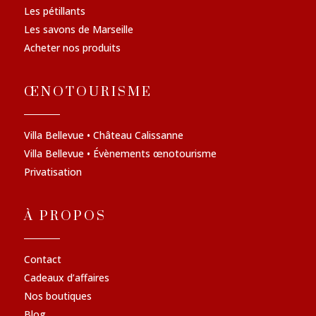
Les pétillants
Les savons de Marseille
Acheter nos produits
ŒNOTOURISME
Villa Bellevue • Château Calissanne
Villa Bellevue • Évènements œnotourisme
Privatisation
À PROPOS
Contact
Cadeaux d’affaires
Nos boutiques
Blog