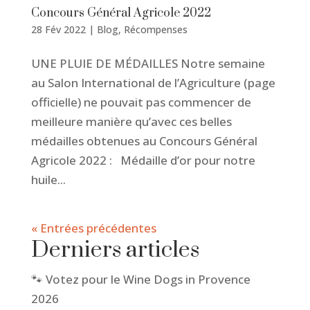
Concours Général Agricole 2022
28 Fév 2022
|
Blog
,
Récompenses
UNE PLUIE DE MÉDAILLES Notre semaine
au Salon International de l’Agriculture (page
officielle) ne pouvait pas commencer de
meilleure manière qu’avec ces belles
médailles obtenues au Concours Général
Agricole 2022 : Médaille d’or pour notre
huile...
« Entrées précédentes
Derniers articles
🐾 Votez pour le Wine Dogs in Provence
2026