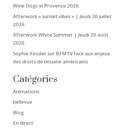
Wine Dogs in Provence 2026
Afterwork « sunset vibes » | Jeudi 30 juillet
2026
Afterwork White Summer | Jeudi 20 août
2026
Sophie Kessler sur BFMTV face aux enjeux
des droits de douane américains
Catégories
Animations
bellevue
Blog
En direct