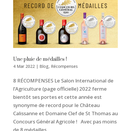
Une pluie de médailles !
4 Mar 2022
|
Blog
,
Récompenses
8 RÉCOMPENSES Le Salon International de
l’Agriculture (page officielle) 2022 ferme
bientôt ses portes et cette année est
synonyme de record pour le Château
Calissanne et Domaine Clef de St Thomas au
Concours Général Agricole ! Avec pas moins
de 8 médailles...