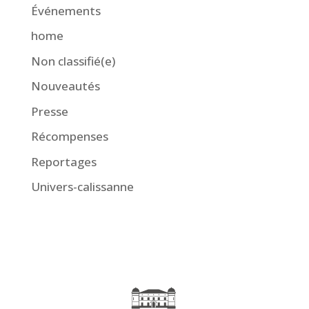
Événements
home
Non classifié(e)
Nouveautés
Presse
Récompenses
Reportages
Univers-calissanne