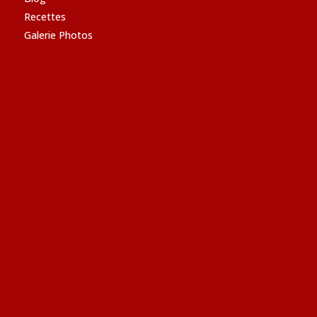
Recettes
Galerie Photos