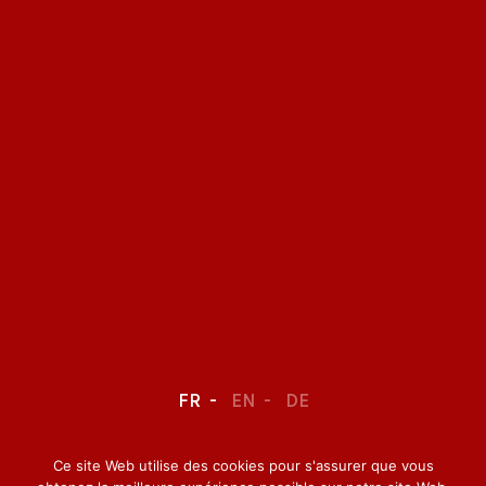
FR
EN
DE
Ce site Web utilise des cookies pour s'assurer que vous
LEGAL NOTICE
–
CONFIDENTIALITY