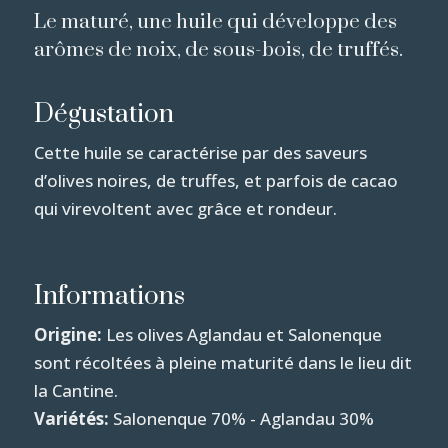
Le maturé, une huile qui développe des
arômes de noix, de sous-bois, de truffés.
Dégustation
Cette huile se caractérise par des saveurs
d’olives noires, de truffes, et parfois de cacao
qui virevoltent avec grâce et rondeur.
Informations
Origine:
Les olives Aglandau et Salonenque
sont récoltées à pleine maturité dans le lieu dit
la Cantine.
Variétés:
Salonenque 70% - Aglandau 30%