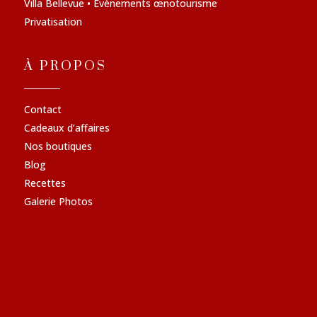
Villa Bellevue • Évènements œnotourisme
Privatisation
À PROPOS
Contact
Cadeaux d’affaires
Nos boutiques
Blog
Recettes
Galerie Photos