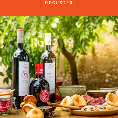
DÉGUSTER