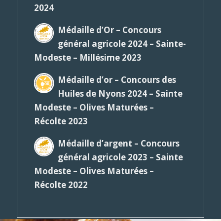
2024
Médaille d’Or – Concours
général agricole 2024 – Sainte-
Modeste – Millésime 2023
Médaille d’or – Concours des
Huiles de Nyons 2024 – Sainte
Modeste – Olives Maturées –
Récolte 2023
Médaille d’argent – Concours
général agricole 2023 – Sainte
Modeste – Olives Maturées –
Récolte 2022