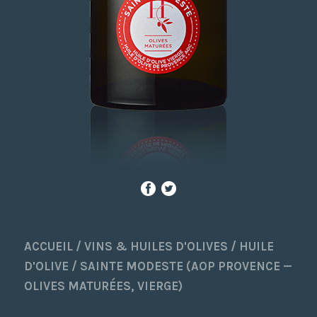
ACCUEIL
/
VINS & HUILES D'OLIVES
/
HUILE
D'OLIVE
/
SAINTE MODESTE (AOP PROVENCE —
OLIVES MATURÉES, VIERGE)