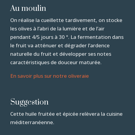
Au moulin
On réalise la cueillette tardivement, on stocke
les olives à l’abri de la lumière et de l’air
pendant 4/5 jours à 30 °. La fermentation dans
le fruit va atténuer et dégrader l’ardence
naturelle du fruit et développer ses notes
caractéristiques de douceur maturée.
En savoir plus sur notre oliveraie
Suggestion
Cette huile fruitée et épicée relèvera la cuisine
méditerranéenne.