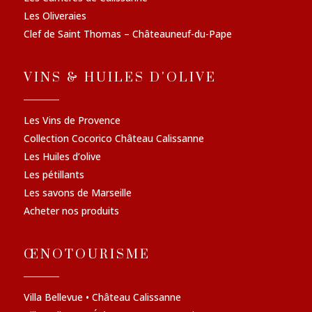
Les Oliveraies
Clef de Saint Thomas – Châteauneuf-du-Pape
VINS & HUILES D'OLIVE
Les Vins de Provence
Collection Cocorico Château Calissanne
Les Huiles d’olive
Les pétillants
Les savons de Marseille
Acheter nos produits
ŒNOTOURISME
Villa Bellevue • Château Calissanne