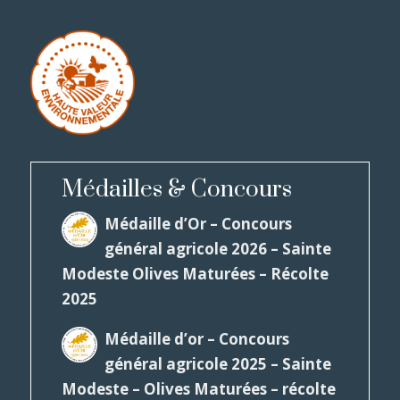
Médailles & Concours
Médaille d’Or – Concours
général agricole 2026 – Sainte
Modeste Olives Maturées – Récolte
2025
Médaille d’or – Concours
général agricole 2025 – Sainte
Modeste – Olives Maturées – récolte