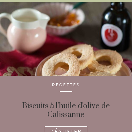
RECETTES
Biscuits à l'huile d'olive de
Calissanne
DÉGUSTER