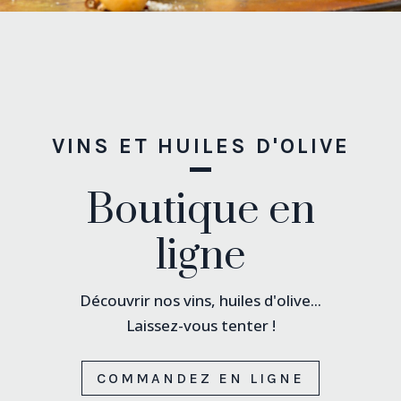
VINS ET HUILES D'OLIVE
Boutique en
ligne
Découvrir nos vins, huiles d'olive...
Laissez-vous tenter !
COMMANDEZ EN LIGNE