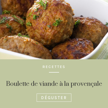
RECETTES
Boulette de viande à la provençale
DÉGUSTER