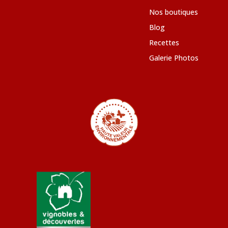
Nos boutiques
Blog
Recettes
Galerie Photos