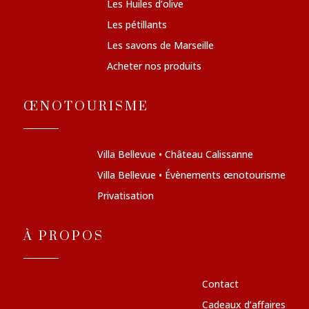
Les Huiles d’olive
Les pétillants
Les savons de Marseille
Acheter nos produits
ŒNOTOURISME
Villa Bellevue • Château Calissanne
Villa Bellevue • Évènements œnotourisme
Privatisation
À PROPOS
Contact
Cadeaux d’affaires