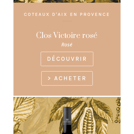
COTEAUX D'AIX EN PROVENCE
Clos Victoire rosé
Rosé
DÉCOUVRIR
> ACHETER