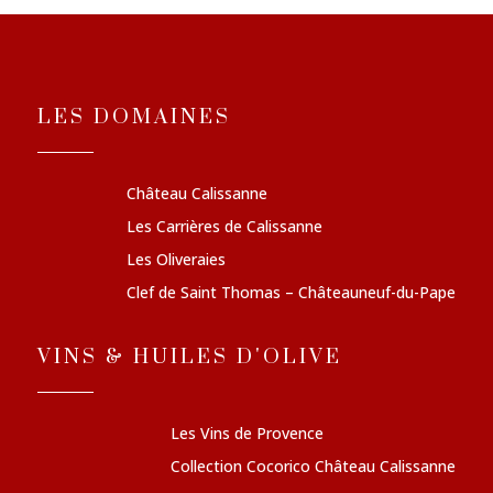
LES DOMAINES
Château Calissanne
Les Carrières de Calissanne
Les Oliveraies
Clef de Saint Thomas – Châteauneuf-du-Pape
VINS & HUILES D'OLIVE
Les Vins de Provence
Collection Cocorico Château Calissanne