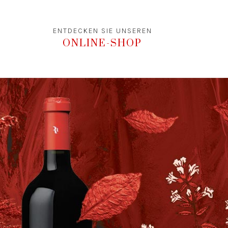
ENTDECKEN SIE UNSEREN
ONLINE-SHOP