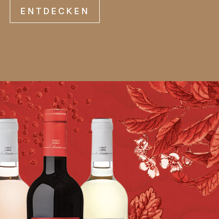
ENTDECKEN