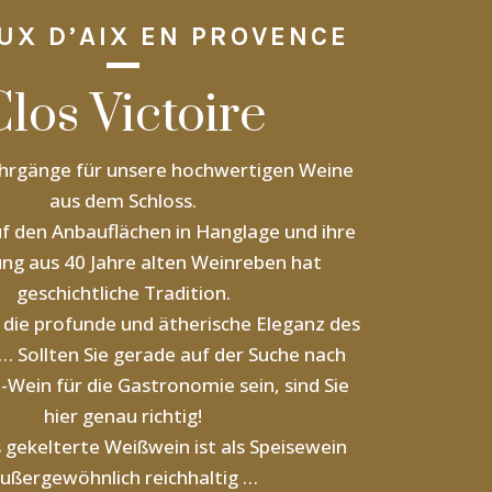
UX D’AIX EN PROVENCE
Clos Victoire
hrgänge für unsere hochwertigen Weine
aus dem Schloss.
uf den Anbauflächen in Hanglage und ihre
ng aus 40 Jahre alten Weinreben hat
geschichtliche Tradition.
 die profunde und ätherische Eleganz des
… Sollten Sie gerade auf der Suche nach
Wein für die Gastronomie sein, sind Sie
hier genau richtig!
 gekelterte Weißwein ist als Speisewein
ußergewöhnlich reichhaltig …